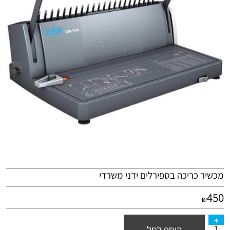
מכשיר כריכה בספירלים ידני משרדי
450
₪
הוסף לסל