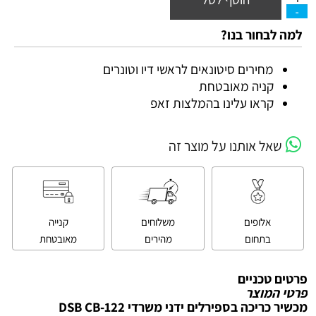
למה לבחור בנו?
מחירים סיטונאים לראשי דיו וטונרים
קניה מאובטחת
קראו עלינו בהמלצות זאפ
שאל אותנו על מוצר זה
אלופים
משלוחים
קנייה
בתחום
מהירים
מאובטחת
פרטים טכניים
פרטי המוצר
מכשיר כריכה בספירלים ידני משרדי DSB CB-122