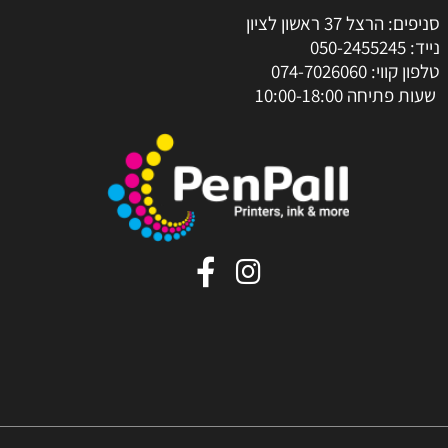
סניפים: הרצל 37 ראשון לציון
נייד:
050-2455245
טלפון קווי:
074-7026060
שעות פתיחה 10:00-18:00