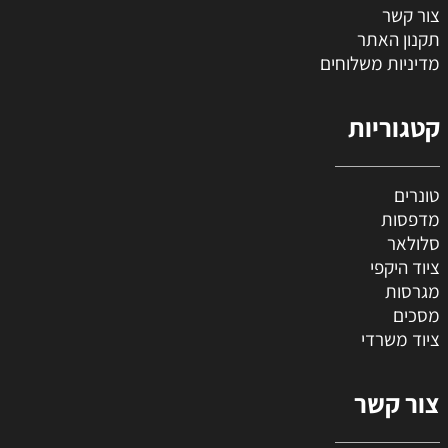
צור קשר
תקנון האתר
מדיניות משלוחים
קטגוריות
טונרים
מדפסות
סלולאר
ציוד היקפי
מגרסות
מסכים
ציוד משרדי
צור קשר