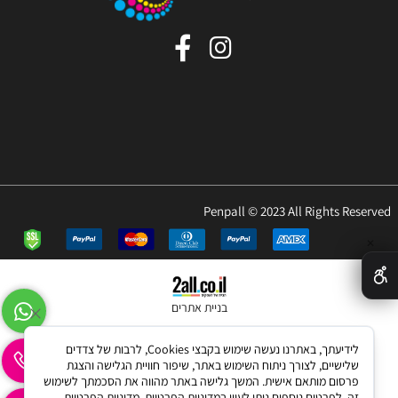
Penpall © 2023 All Rights Reserved
✕
בניית אתרים
לידיעתך, באתרנו נעשה שימוש בקבצי Cookies, לרבות של צדדים
שלישיים, לצורך ניתוח השימוש באתר, שיפור חוויית הגלישה והצגת
פרסום מותאם אישית. המשך גלישה באתר מהווה את הסכמתך לשימוש
זה. לפרטים נוספים ניתן לעיין במדיניות הפרטיות.
מדיניות הפרטיות