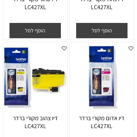
LC427XL
LC427XL
הוסף לסל
הוסף לסל
דיו אדום מקורי ברדר
דיו צהוב מקורי ברדר
LC427XL
LC427XL