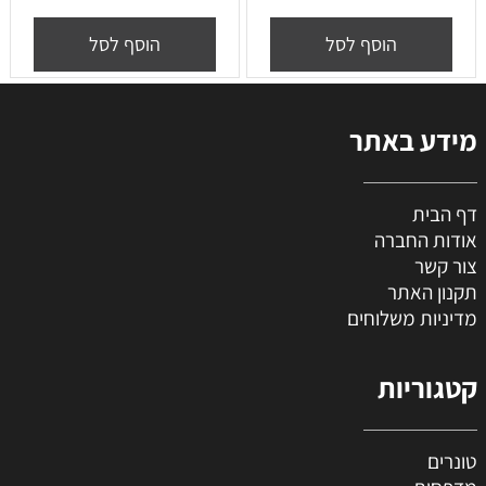
הוסף לסל
הוסף לסל
מידע באתר
דף הבית
אודות החברה
צור קשר
תקנון האתר
מדיניות משלוחים
קטגוריות
טונרים