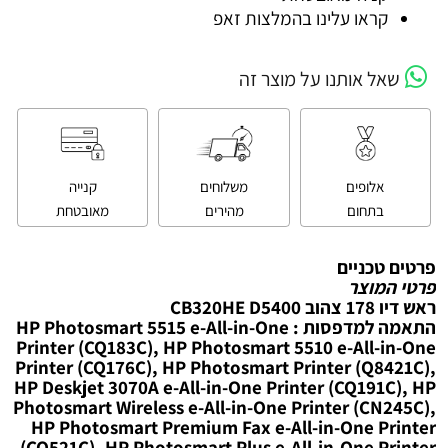
קראו עלינו בהמלצות זאפ
שאל אותנו על מוצר זה
אלופים
משלוחים
קנייה
בתחום
מהירים
מאובטחת
פרטים טכניים
פרטי המוצר
ראש דיו 178 צהוב CB320HE D5400
התאמה למדפסות : HP Photosmart 5515 e-All-in-One
Printer (CQ183C), HP Photosmart 5510 e-All-in-One
Printer (CQ176C), HP Photosmart Printer (Q8421C),
HP Deskjet 3070A e-All-in-One Printer (CQ191C), HP
Photosmart Wireless e-All-in-One Printer (CN245C),
HP Photosmart Premium Fax e-All-in-One Printer
(CQ521C), HP Photosmart Plus e-All-in-One Printer