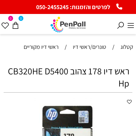
לפרטים והזמנות:
050-2455245
0
0
קטלוג
/
טונרים/ראשי דיו
/
ראשי דיו מקוריים
ראש דיו 178 צהוב CB320HE D5400
Hp