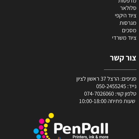
מדפסות
סלולאר
ציוד היקפי
מגרסות
מסכים
ציוד משרדי
צור קשר
סניפים: הרצל 37 ראשון לציון
נייד:
050-2455245
טלפון קווי:
074-7026060
שעות פתיחה 10:00-18:00