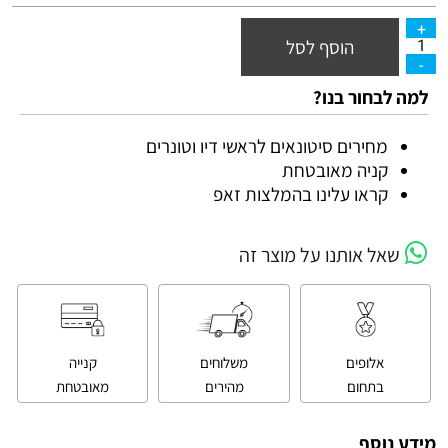
הוסף לסל
למה לבחור בנו?
מחירים סיטונאים לראשי דיו וטונרים
קניה מאובטחת
קראו עלינו בהמלצות זאפ
שאל אותנו על מוצר זה
אלופים
משלוחים
קנייה
בתחום
מהירים
מאובטחת
מידע נוסף