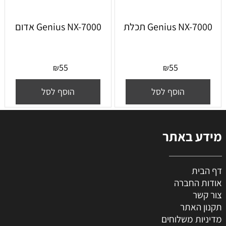
Genius NX-7000 תכלת
Genius NX-7000 אדום
55
55
₪
₪
הוסף לסל
הוסף לסל
מידע באתר
דף הבית
אודות החברה
צור קשר
תקנון האתר
מדיניות משלוחים