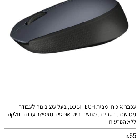
עכבר איכותי מבית
LOGITECH
, בעל עיצוב נוח לעבודה
ממושכת בסביבת מחשב ודיוק אופטי המאפשר עבודה חלקה
ללא הפרעות
65
₪