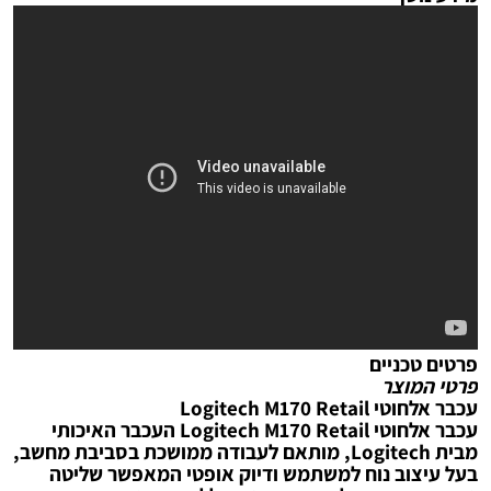
פרטים טכניים
פרטי המוצר
עכבר אלחוטי Logitech M170 Retail
עכבר אלחוטי Logitech M170 Retail העכבר האיכותי
מבית Logitech, מותאם לעבודה ממושכת בסביבת מחשב,
בעל עיצוב נוח למשתמש ודיוק אופטי המאפשר שליטה