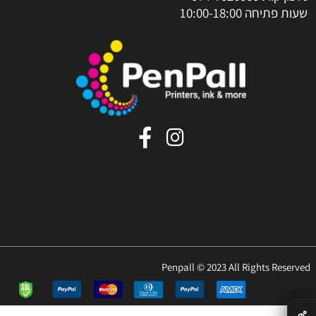
שעות פתיחה 10:00-18:00
Penpall © 2023 All Rights Reserved
✕