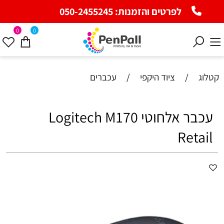
לפרטים והזמנות:
050-2455245
0
0
קטלוג
/
ציוד היקפי
/
עכברים
עכבר אלחוטי Logitech M170
Retail