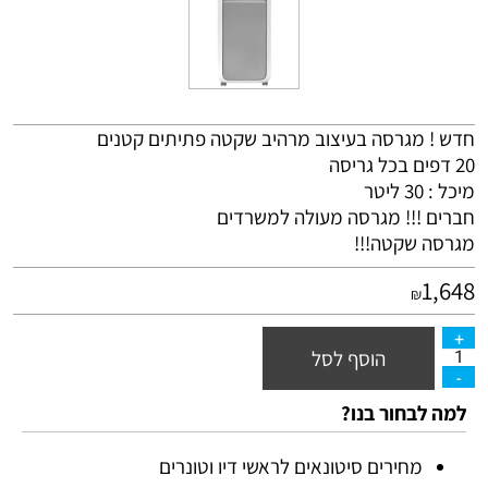
חדש ! מגרסה בעיצוב מרהיב שקטה פתיתים קטנים
20 דפים בכל גריסה
מיכל : 30 ליטר
חברים !!! מגרסה מעולה למשרדים
מגרסה שקטה!!!
1,648
₪
הוסף לסל
למה לבחור בנו?
מחירים סיטונאים לראשי דיו וטונרים