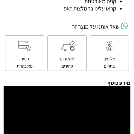
קניה מאובטחת
קראו עלינו בהמלצות זאפ
שאל אותנו על מוצר זה
אלופים
משלוחים
קנייה
בתחום
מהירים
מאובטחת
מידע נוסף