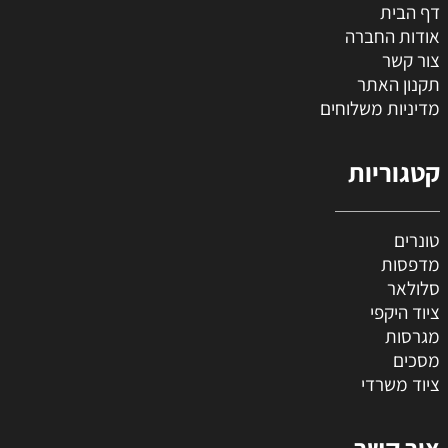
דף הבית
אודות החברה
צור קשר
תקנון האתר
מדיניות משלוחים
קטגוריות
טונרים
מדפסות
סלולאר
ציוד היקפי
מגרסות
מסכים
ציוד משרדי