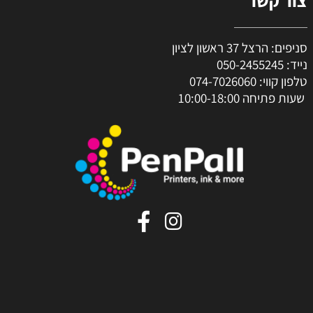
צור קשר
סניפים: הרצל 37 ראשון לציון
נייד:
050-2455245
טלפון קווי:
074-7026060
שעות פתיחה 10:00-18:00