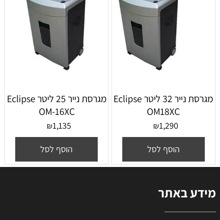
מגרסת נייר ‏32 ‏ליטר Eclipse
מגרסת נייר ‏25 ‏ליטר Eclipse
OM-16XC
OM18XC
1,135
1,290
₪
₪
הוסף לסל
הוסף לסל
מידע באתר