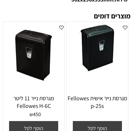
מוצרים דומים
מגרסת נייר אישית Fellowes
מגרסת נייר ‏11 ‏ליטר
Fellowes H-6C
p-25s
450
₪
הוסף לסל
הוסף לסל