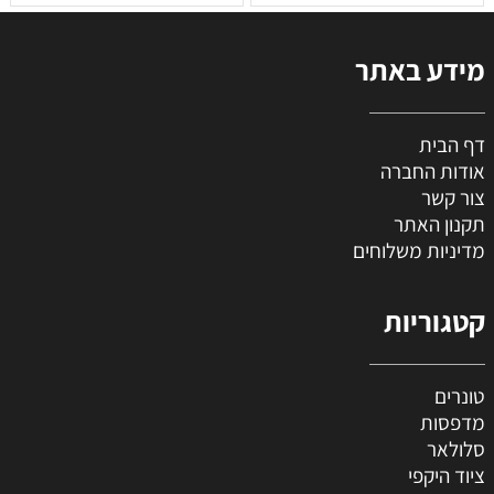
מידע באתר
דף הבית
אודות החברה
צור קשר
תקנון האתר
מדיניות משלוחים
קטגוריות
טונרים
מדפסות
סלולאר
ציוד היקפי