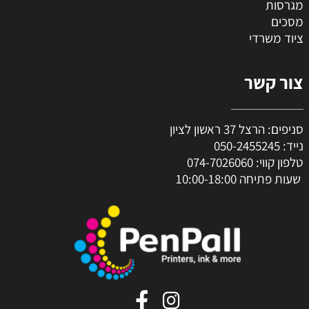
מגרסות
מסכים
ציוד משרדי
צור קשר
סניפים: הרצל 37 ראשון לציון
נייד:
050-2455245
טלפון קווי:
074-7026060
שעות פתיחה 10:00-18:00