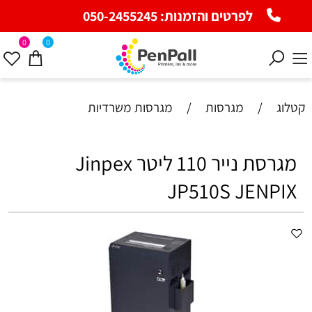
לפרטים והזמנות:
050-2455245
0
0
קטלוג
/
מגרסות
/
מגרסות משרדיות
מגרסת נייר ‏110 ‏ליטר Jinpex
JP510S JENPIX