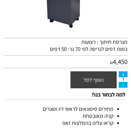
מגרסת חיתוך : רצועות
כמות דפים לגריסה לפי 70 גר: 50 דפים
4,450
₪
הוסף לסל
למה לבחור בנו?
מחירים סיטונאים לראשי דיו וטונרים
קניה מאובטחת
קראו עלינו בהמלצות זאפ