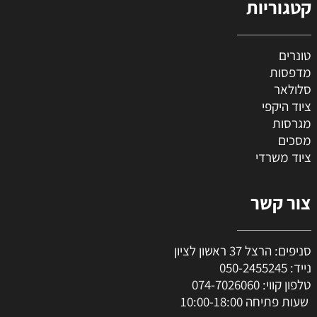
קטגוריות
טונרים
מדפסות
סלולאר
ציוד היקפי
מגרסות
מסכים
ציוד משרדי
צור קשר
סניפים: הרצל 37 ראשון לציון
נייד:
050-2455245
טלפון קווי:
074-7026060
שעות פתיחה 10:00-18:00