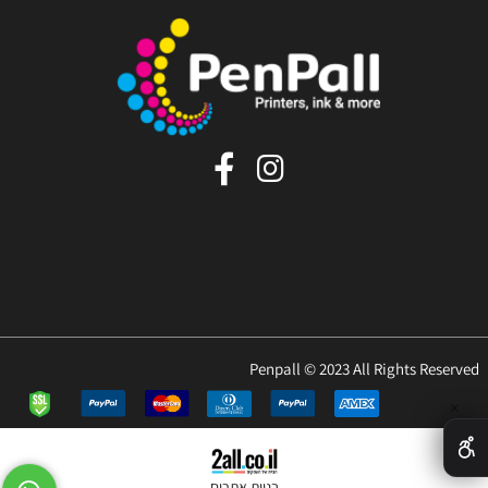
Penpall © 2023 All Rights Reserved
✕
בניית אתרים