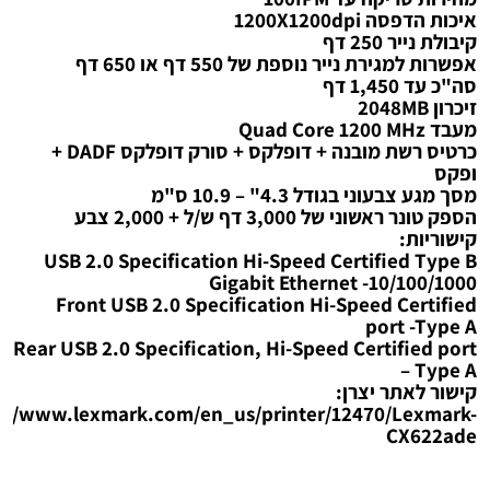
איכות הדפסה 1200X1200dpi
קיבולת נייר 250 דף
אפשרות למגירת נייר נוספת של 550 דף או 650 דף
סה"כ עד 1,450 דף
זיכרון 2048MB
מעבד Quad Core 1200 MHz
כרטיס רשת מובנה + דופלקס + סורק דופלקס DADF +
ופקס
מסך מגע צבעוני בגודל 4.3" – 10.9 ס"מ
הספק טונר ראשוני של 3,000 דף ש/ל + 2,000 צבע
קישוריות:
USB 2.0 Specification Hi-Speed Certified Type B
Gigabit Ethernet -10/100/1000
Front USB 2.0 Specification Hi-Speed Certified
port -Type A
Rear USB 2.0 Specification, Hi-Speed Certified port
– Type A
קישור לאתר יצרן:
s://www.lexmark.com/en_us/printer/12470/Lexmark-
CX622ade