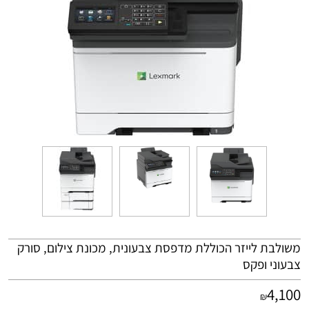
משולבת לייזר הכוללת מדפסת צבעונית, מכונת צילום, סורק
צבעוני ופקס
4,100
₪