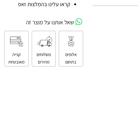
קניה מאובטחת
קראו עלינו בהמלצות זאפ
שאל אותנו על מוצר זה
אלופים
משלוחים
קנייה
בתחום
מהירים
מאובטחת