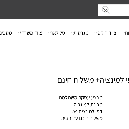
ציוד היקפי
מגרסות
סלולאר
ציוד משרדי
מסכים
מבצע עסקה משתלמת :
מכונת למינציה
דפי למינציה A4
משלוח חינם עד הבית