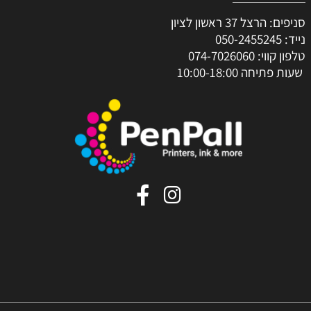
סניפים: הרצל 37 ראשון לציון
נייד:
050-2455245
טלפון קווי:
074-7026060
שעות פתיחה 10:00-18:00