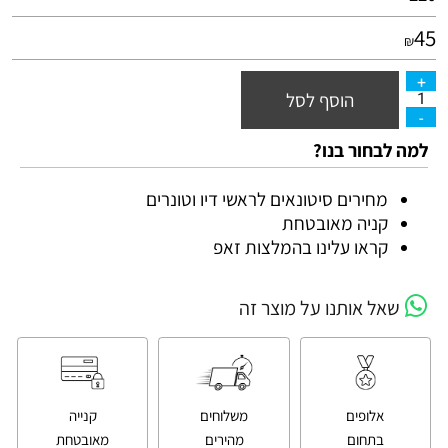
45
₪
הוסף לסל
למה לבחור בנו?
מחירים סיטונאים לראשי דיו וטונרים
קניה מאובטחת
קראו עלינו בהמלצות זאפ
שאל אותנו על מוצר זה
אלופים
משלוחים
קנייה
בתחום
מהירים
מאובטחת