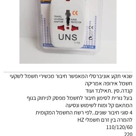
שנאי תקע אוניברסלי המאפשר חיבור מכשירי חשמל לשקעי
חשמל אירופה אמריקה
קנדה.סין .תאילנד ועוד
בעל נורית לסימון חיבור לחשמל מפסק לניתוק בגוף
המתאם קל ומוח לשימוש ונסיעה
4 סוגי חיבור שונים..לפי רשת החשמל המקומית
להמרה בין זרם חשמלי HZ
110/120/60
220