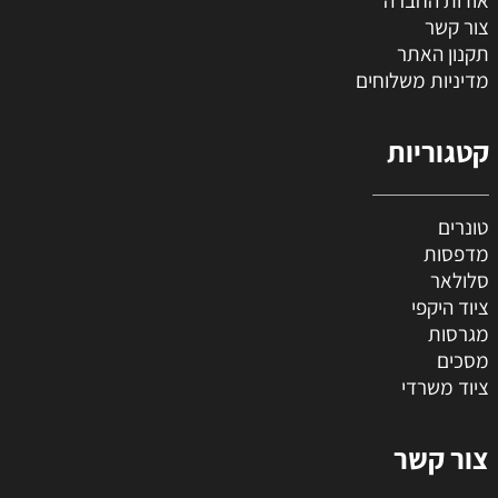
אודות החברה
צור קשר
תקנון האתר
מדיניות משלוחים
קטגוריות
טונרים
מדפסות
סלולאר
ציוד היקפי
מגרסות
מסכים
ציוד משרדי
צור קשר