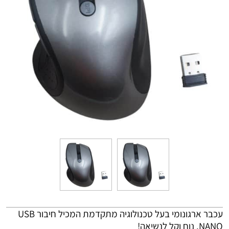
עכבר ארגונומי בעל טכנולוגיה מתקדמת המכיל חיבור
USB
NANO
, נוח וקל לנשיאה!