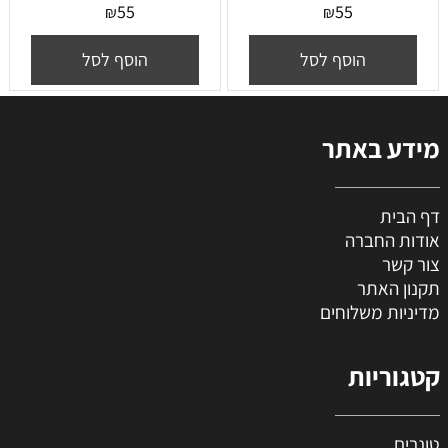
55
55
₪
₪
הוסף לסל
הוסף לסל
מידע באתר
דף הבית
אודות החברה
צור קשר
תקנון האתר
מדיניות משלוחים
קטגוריות
טונרים