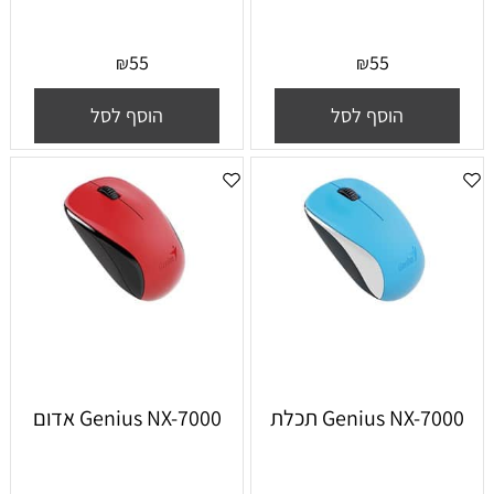
55
55
₪
₪
הוסף לסל
הוסף לסל
Genius NX-7000 תכלת
Genius NX-7000 אדום