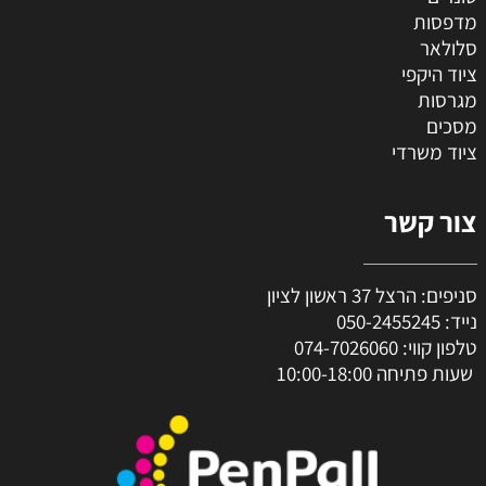
מדפסות
סלולאר
ציוד היקפי
מגרסות
מסכים
ציוד משרדי
צור קשר
סניפים: הרצל 37 ראשון לציון
נייד:
050-2455245
טלפון קווי:
074-7026060
שעות פתיחה 10:00-18:00