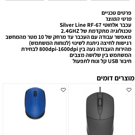
פרטים טכניים
פרטי המוצר
‏עכבר ‏אלחוטי Silver Line RF-67
טכנולוגיה מתקדמת של 2.4GHZ
מאפשר עבודה עם העכבר עד מרחק של 10 מטר מהמחשב
רגישות לחיצה ניתנת לשינוי (לנוחות המשתמש)
מהירות העבודה נעה בין 800dpi-1600dpi לבחירת
המשתמש בין שלושה מצבים
חיבור USB קל ונוח לתפעול
מוצרים דומים