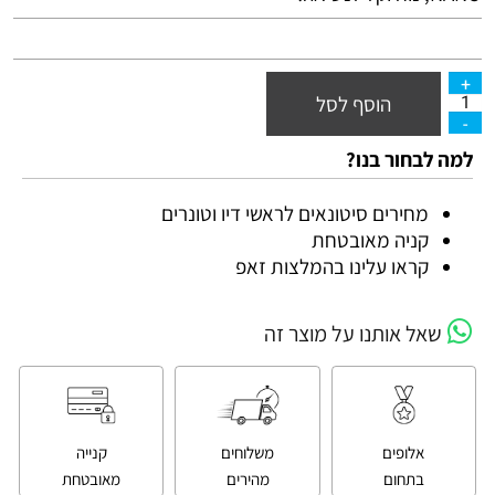
הוסף לסל
למה לבחור בנו?
מחירים סיטונאים לראשי דיו וטונרים
קניה מאובטחת
קראו עלינו בהמלצות זאפ
שאל אותנו על מוצר זה
אלופים
משלוחים
קנייה
בתחום
מהירים
מאובטחת