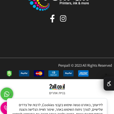
Penpall © 2023 All Rights Reserved
✕
בניית אתרים
לידיעתך, באתרנו נעשה שימוש בקבצי Cookies, לרבות של צדדים
שלישיים, לצורך ניתוח השימוש באתר, שיפור חוויית הגלישה והצגת