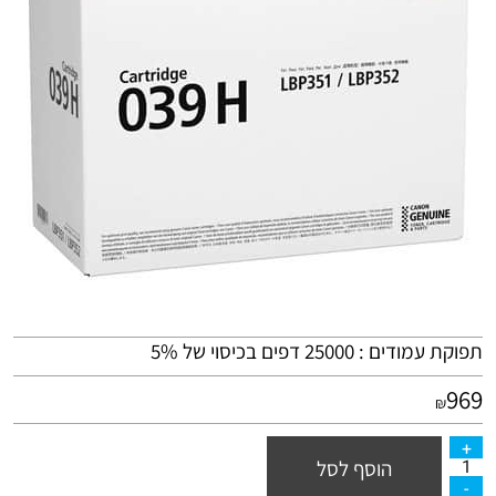
תפוקת עמודים : 25000 דפים בכיסוי של 5%
969
₪
הוסף לסל