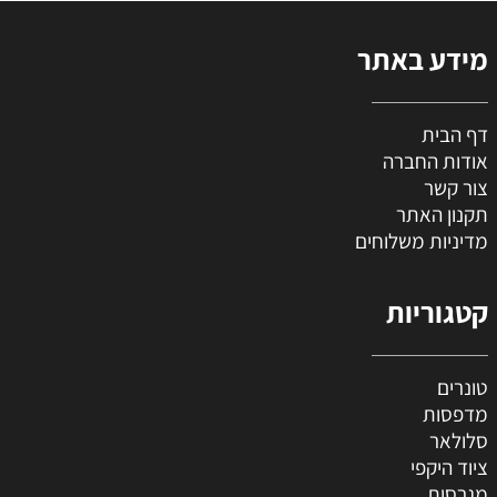
מידע באתר
דף הבית
אודות החברה
צור קשר
תקנון האתר
מדיניות משלוחים
קטגוריות
טונרים
מדפסות
סלולאר
ציוד היקפי
מגרסות