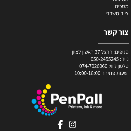
מסכים
ציוד משרדי
צור קשר
סניפים: הרצל 37 ראשון לציון
נייד:
050-2455245
טלפון קווי:
074-7026060
שעות פתיחה 10:00-18:00