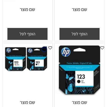
שם מוצר
שם מוצר
הוסף לסל
הוסף לסל
שם מוצר
שם מוצר