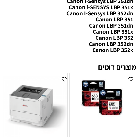
Canon I-Sensys LBP 351dn
Canon i-SENSYS LBP 351x
Canon I-Sensys LBP 352dn
Canon LBP 351
Canon LBP 351dn
Canon LBP 351x
Canon LBP 352
Canon LBP 352dn
Canon LBP 352x
מוצרים דומים