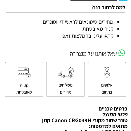
למה לבחור בנו?
מחירים סיטונאים לראשי דיו וטונרים
קניה מאובטחת
קראו עלינו בהמלצות זאפ
שאל אותנו על מוצר זה
אלופים
משלוחים
קנייה
בתחום
מהירים
מאובטחת
פרטים טכניים
פרטי המוצר
‏טונר ‏שחור מקורי Canon CRG039H קנון
מתאים למדפסות: