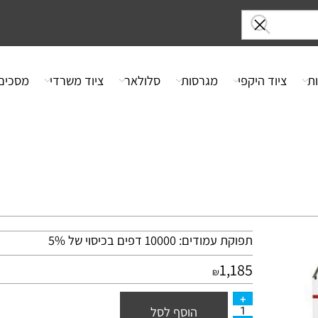
ציוד היקפי
מגרסות
סלולאר
ציוד משרדי
מסכים
תפוקת עמודים: 10000 דפים בכיסוי של 5%
1,185
₪