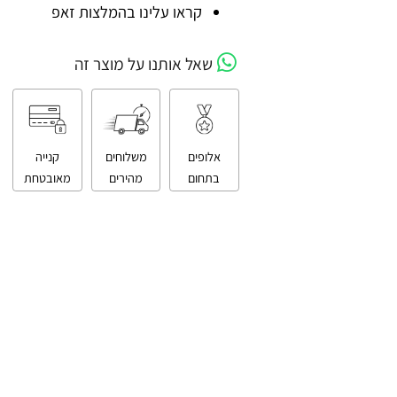
קניה מאובטחת
קראו עלינו בהמלצות זאפ
שאל אותנו על מוצר זה
אלופים
משלוחים
קנייה
בתחום
מהירים
מאובטחת