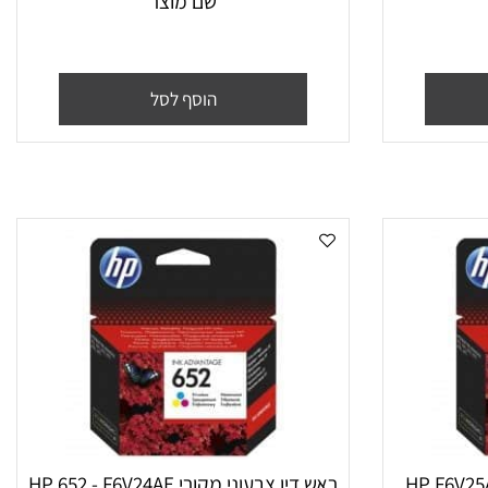
שם מוצר
הוסף לסל