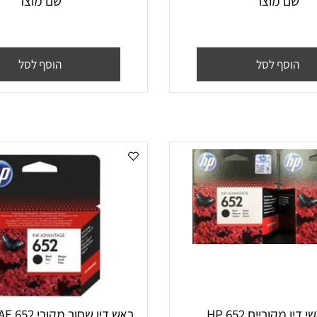
 מוצר
שם מוצר
סף לסל
הוסף לסל