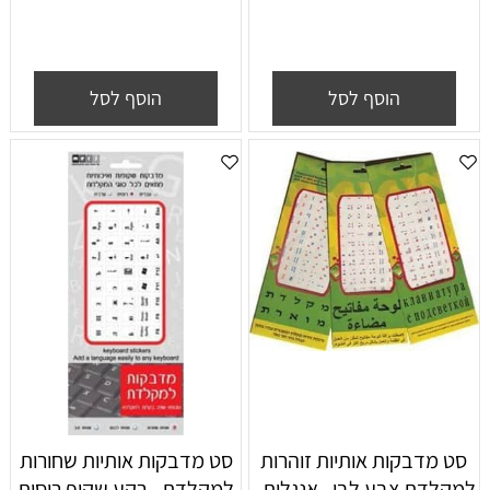
הוסף לסל
הוסף לסל
סט מדבקות אותיות זוהרות
סט מדבקות אותיות שחורות
למקלדת צבע לבן , אנגלית -
למקלדת - רקע שקוף רוסית