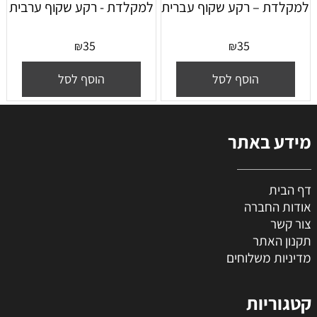
למקלדת – רקע שקוף עברית
למקלדת - רקע שקוף ערבית
35
35
₪
₪
הוסף לסל
הוסף לסל
מידע באתר
דף הבית
אודות החברה
צור קשר
תקנון האתר
מדיניות משלוחים
קטגוריות