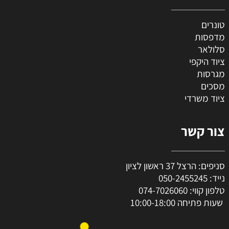
טונרים
מדפסות
סלולאר
ציוד היקפי
מגרסות
מסכים
ציוד משרדי
צור קשר
סניפים: הרצל 37 ראשון לציון
נייד:
050-2455245
טלפון קווי:
074-7026060
שעות פתיחה 10:00-18:00