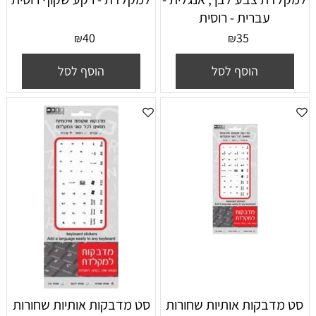
עברית - רוסית
40
35
₪
₪
הוסף לסל
הוסף לסל
סט מדבקות אותיות שחורות
סט מדבקות אותיות שחורות