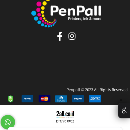
Penpall © 2023 All Rights Reserved
✕
בניית אתרים