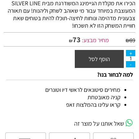
הכירו את מקלדת הגיימינג המשודרגת מבית
LINE
SILVER
המעוצבת במיוחד עבור מי שאוהב לשחק וליהנות! עם תאורה
צבעונית מדהימה ונוחות לחיצה-תוכלו להיות בטוחים שאת
חוויית המשחק הזו לא תשכחו!
73
מחיר מבצע:
₪
89
₪
הוסף לסל
למה לבחור בנו?
מחירים סיטונאים לראשי דיו וטונרים
קניה מאובטחת
קראו עלינו בהמלצות זאפ
שאל אותנו על מוצר זה