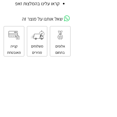
קניה מאובטחת
קראו עלינו בהמלצות זאפ
שאל אותנו על מוצר זה
אלופים
משלוחים
קנייה
בתחום
מהירים
מאובטחת