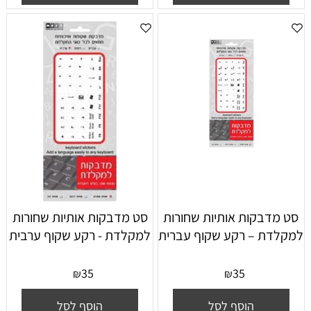
סט מדבקות אותיות שחורות
סט מדבקות אותיות שחורות
למקלדת – רקע שקוף עברית
למקלדת - רקע שקוף ערבית
35
35
₪
₪
הוסף לסל
הוסף לסל