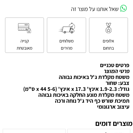
שאל אותנו על מוצר זה
אלופים
משלוחים
קנייה
בתחום
מהירים
מאובטחת
פרטים טכניים
פרטי המוצר
משטח מקלדת ג'ל באיכות גבוהה
צבע: שחור
גודל: 1.9-2.3 אינץ' x 17.3 אינץ' (5-6 x 44 ס"מ)
משטח מקלדת מונע החלקה באיכות גבוהה
תמיכת שורש כף היד ג'ל נוחה ורכה
עיצוב ארגונומי
מוצרים דומים