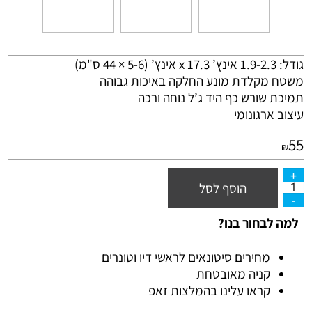
גודל: 1.9-2.3 אינץ’ x 17.3 אינץ’ (5-6 × 44 ס"מ)
משטח מקלדת מונע החלקה באיכות גבוהה
תמיכת שורש כף היד ג’ל נוחה ורכה
עיצוב ארגונומי
55
₪
הוסף לסל
למה לבחור בנו?
מחירים סיטונאים לראשי דיו וטונרים
קניה מאובטחת
קראו עלינו בהמלצות זאפ