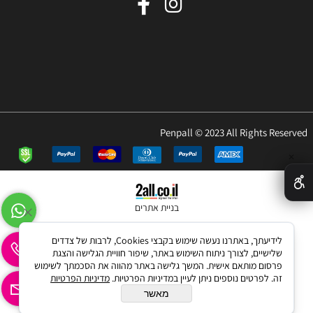
Penpall © 2023 All Rights Reserved
✕
בניית אתרים
לידיעתך, באתרנו נעשה שימוש בקבצי Cookies, לרבות של צדדים
שלישיים, לצורך ניתוח השימוש באתר, שיפור חוויית הגלישה והצגת
פרסום מותאם אישית. המשך גלישה באתר מהווה את הסכמתך לשימוש
זה. לפרטים נוספים ניתן לעיין במדיניות הפרטיות.
מדיניות הפרטיות
מאשר