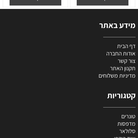
מידע באתר
דף הבית
אודות החברה
צור קשר
תקנון האתר
מדיניות משלוחים
קטגוריות
טונרים
מדפסות
סלולאר