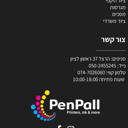
ציוד היקפי
מגרסות
מסכים
ציוד משרדי
צור קשר
סניפים: הרצל 37 ראשון לציון
נייד:
050-2455245
טלפון קווי:
074-7026060
שעות פתיחה 10:00-18:00