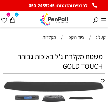
לפרטים והזמנות:
050-2455245
0
0
קטלוג
/
ציוד היקפי
/
מקלדות
משטח מקלדת ג'ל באיכות גבוהה
GOLD TOUCH