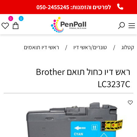
לפרטים והזמנות:
050-2455245
0
0
קטלוג
/
טונרים/ראשי דיו
/
ראשי דיו תואמים
‏ראש דיו כחול תואם Brother
LC3237C