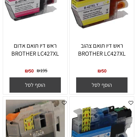
ראש דיו תואם צהוב
ראש דיו תואם אדום
BROTHER LC427XL
BROTHER LC427XL
₪
195
₪
50
₪
50
הוסף לסל
הוסף לסל