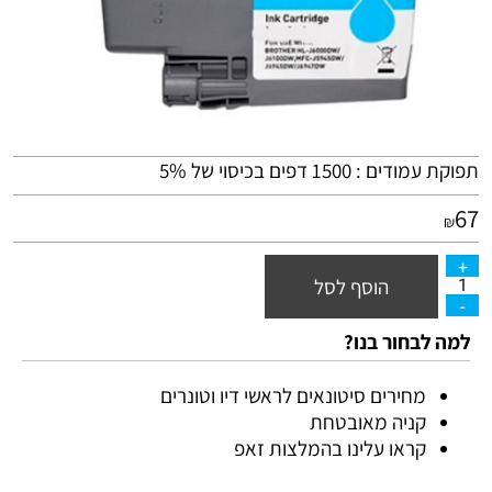
תפוקת עמודים : 1500 דפים בכיסוי של 5%
67
₪
הוסף לסל
למה לבחור בנו?
מחירים סיטונאים לראשי דיו וטונרים
קניה מאובטחת
קראו עלינו בהמלצות זאפ