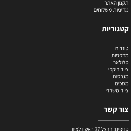
תקנון האתר
מדיניות משלוחים
קטגוריות
טונרים
מדפסות
סלולאר
ציוד היקפי
מגרסות
מסכים
ציוד משרדי
צור קשר
סניפים: הרצל 37 ראשון לציון