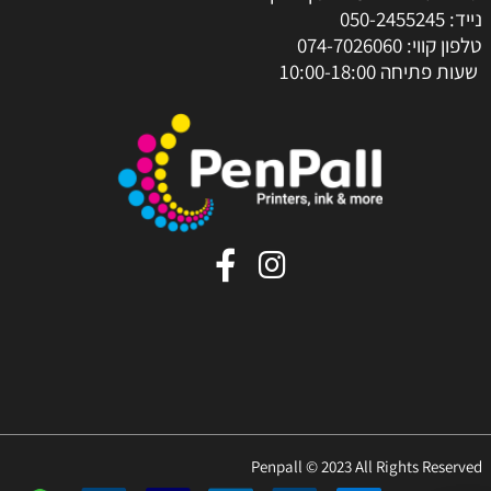
נייד:
050-2455245
טלפון קווי:
074-7026060
שעות פתיחה 10:00-18:00
Penpall © 2023 All Rights Reserved