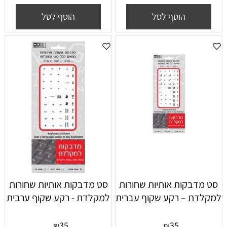
הוסף לסל
הוסף לסל
סט מדבקות אותיות שחורות
סט מדבקות אותיות שחורות
למקלדת – רקע שקוף עברית
למקלדת - רקע שקוף ערבית
35
35
₪
₪