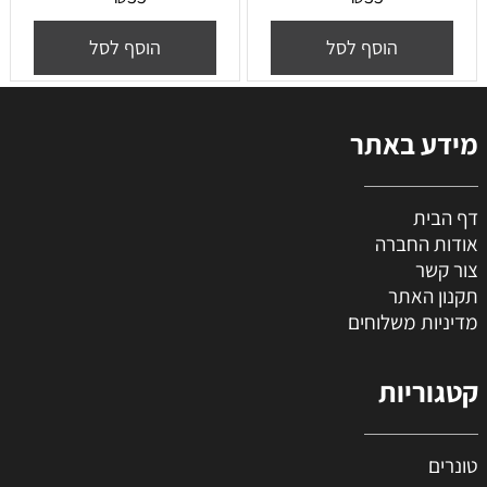
הוסף לסל
הוסף לסל
מידע באתר
דף הבית
אודות החברה
צור קשר
תקנון האתר
מדיניות משלוחים
קטגוריות
טונרים