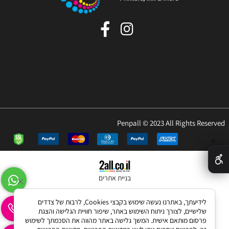
Penpall © 2023 All Rights Reserved
✕
בניית אתרים
לידיעתך, באתרנו נעשה שימוש בקבצי Cookies, לרבות של צדדים
שלישיים, לצורך ניתוח השימוש באתר, שיפור חוויית הגלישה והצגת
פרסום מותאם אישית. המשך גלישה באתר מהווה את הסכמתך לשימוש