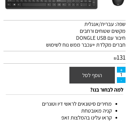
שפה: עברית/אנגלית
מקשים שטוחים ורחבים
חיבור עם
USB
DONGLE
חברים מקלדת +עכבר ממש נוח לשימוש
131
₪
הוסף לסל
למה לבחור בנו?
מחירים סיטונאים לראשי דיו וטונרים
קניה מאובטחת
קראו עלינו בהמלצות זאפ