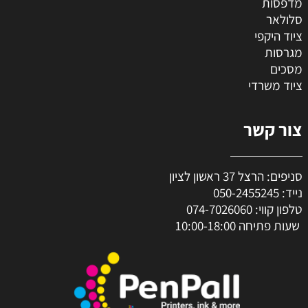
מדפסות
סלולאר
ציוד היקפי
מגרסות
מסכים
ציוד משרדי
צור קשר
סניפים: הרצל 37 ראשון לציון
נייד:
050-2455245
טלפון קווי:
074-7026060
שעות פתיחה 10:00-18:00