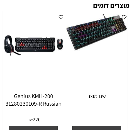
מוצרים דומים
שם מוצר
Genius KMH-200
31280230109-R Russian
220
₪