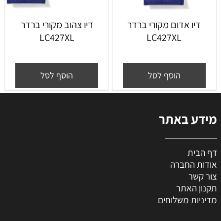
דיו אדום מקורי ברדר
דיו צהוב מקורי ברדר
LC427XL
LC427XL
הוסף לסל
הוסף לסל
מידע באתר
דף הבית
אודות החברה
צור קשר
תקנון האתר
מדיניות משלוחים