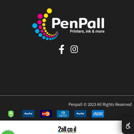
Penpall © 2023 All Rights Reserved
✕