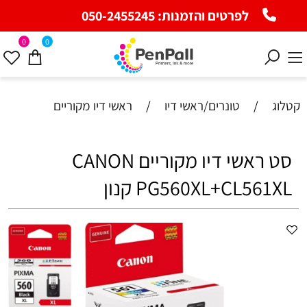
לפרטים והזמנות:
050-2455245
0
0
קטלוג
/
טונרים/ראשי דיו
/
ראשי דיו מקוריים
סט ראשי דיו מקוריים CANON
PG560XL+CL561XL קנון