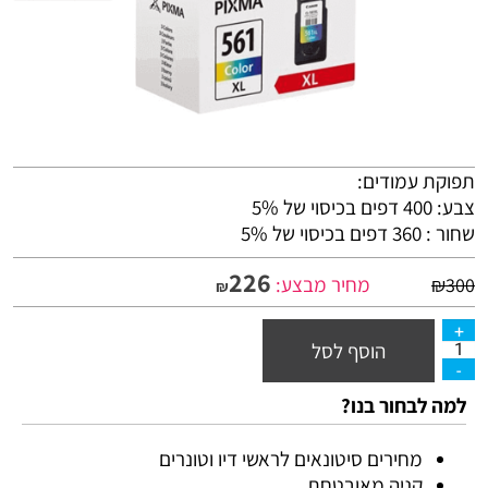
תפוקת עמודים:
צבע: 400 דפים בכיסוי של 5%
שחור : 360 דפים בכיסוי של 5%
226
מחיר מבצע:
₪
300
₪
הוסף לסל
למה לבחור בנו?
מחירים סיטונאים לראשי דיו וטונרים
קניה מאובטחת