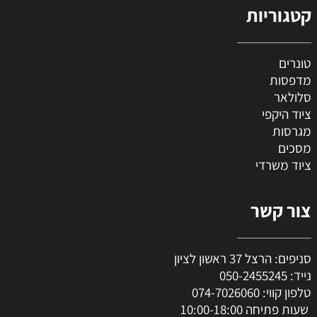
קטגוריות
טונרים
מדפסות
סלולאר
ציוד היקפי
מגרסות
מסכים
ציוד משרדי
צור קשר
סניפים: הרצל 37 ראשון לציון
נייד:
050-2455245
טלפון קווי:
074-7026060
שעות פתיחה 10:00-18:00