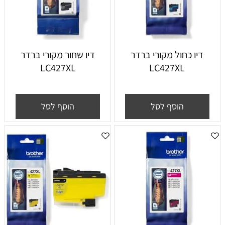
דיו כחול מקורי ברדר
דיו שחור מקורי ברדר
LC427XL
LC427XL
הוסף לסל
הוסף לסל