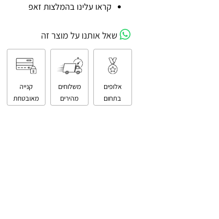
קניה מאובטחת
קראו עלינו בהמלצות זאפ
שאל אותנו על מוצר זה
אלופים
משלוחים
קנייה
בתחום
מהירים
מאובטחת