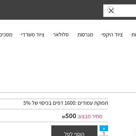
ציוד היקפי
מגרסות
סלולאר
ציוד משרדי
מסכים
תפוקת עמודים :1600 דפים בכיסוי של 5%
500
מחיר מבצע:
₪