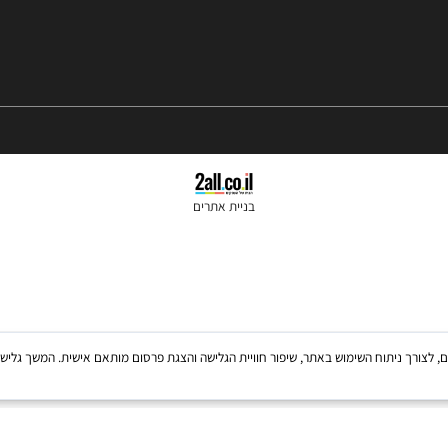
בניית אתרים