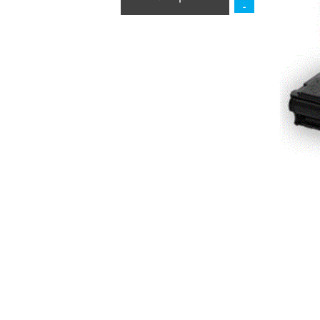
הוסף לסל