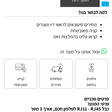
למה לבחור בנו?
מחירים סיטונאים לראשי דיו וטונרים
קניה מאובטחת
קראו עלינו בהמלצות זאפ
שאל אותנו על מוצר זה
אלופים
משלוחים
קנייה
בתחום
מהירים
מאובטחת
פרטים טכניים
פרטי המוצר
כבל RJ11 - RJ45 לטלפון חכם, אורך 3 מטר