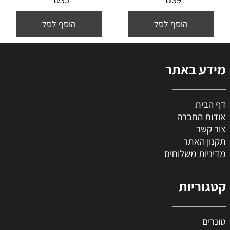
₪
₪
הוסף לסל
הוסף לסל
מידע באתר
דף הבית
אודות החברה
צור קשר
תקנון האתר
מדיניות משלוחים
קטגוריות
טונרים