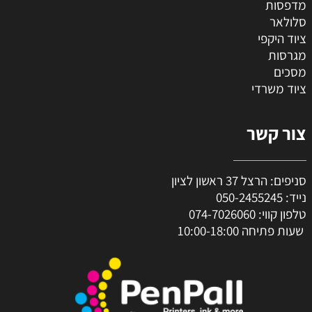
מדפסות
סלולאר
ציוד היקפי
מגרסות
מסכים
ציוד משרדי
צור קשר
סניפים: הרצל 37 ראשון לציון
נייד:
050-2455245
טלפון קווי:
074-7026060
שעות פתיחה 10:00-18:00