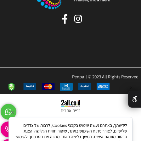
Penpall © 2023 All Rights Reserved
✕
בניית אתרים
לידיעתך, באתרנו נעשה שימוש בקבצי Cookies, לרבות של צדדים
שלישיים, לצורך ניתוח השימוש באתר, שיפור חוויית הגלישה והצגת
פרסום מותאם אישית. המשך גלישה באתר מהווה את הסכמתך לשימוש