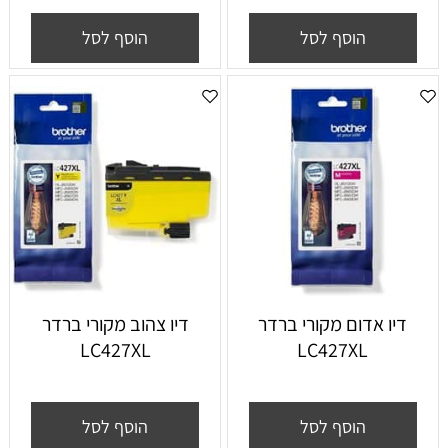
הוסף לסל
הוסף לסל
דיו אדום מקורי ברדר
דיו צהוב מקורי ברדר
LC427XL
LC427XL
הוסף לסל
הוסף לסל