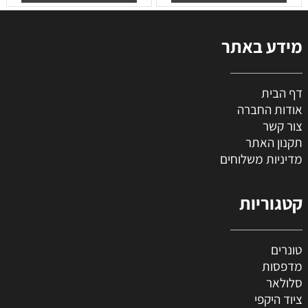
מידע באתר
דף הבית
אודות החברה
צור קשר
תקנון האתר
מדיניות משלוחים
קטגוריות
טונרים
מדפסות
סלולאר
ציוד היקפי