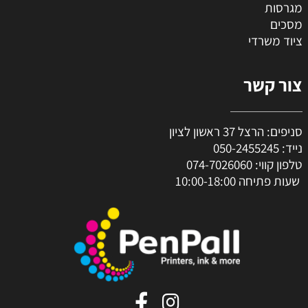
מגרסות
מסכים
ציוד משרדי
צור קשר
סניפים: הרצל 37 ראשון לציון
נייד:
050-2455245
טלפון קווי:
074-7026060
שעות פתיחה 10:00-18:00