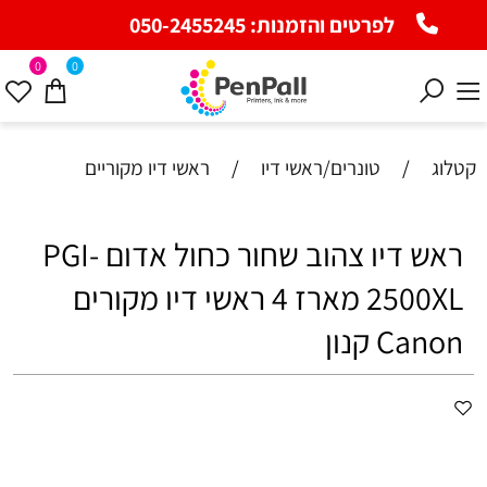
לפרטים והזמנות:
050-2455245
0
0
קטלוג
/
טונרים/ראשי דיו
/
ראשי דיו מקוריים
ראש דיו ‏צהוב שחור כחול אדום PGI-
2500XL מארז 4 ראשי דיו מקורים
Canon קנון