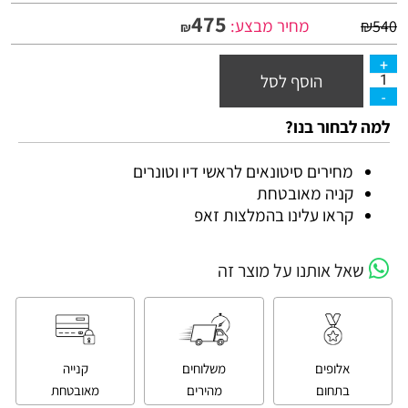
475
מחיר מבצע:
₪
540
₪
הוסף לסל
למה לבחור בנו?
מחירים סיטונאים לראשי דיו וטונרים
קניה מאובטחת
קראו עלינו בהמלצות זאפ
שאל אותנו על מוצר זה
אלופים
משלוחים
קנייה
בתחום
מהירים
מאובטחת