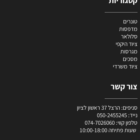
טונרים
מדפסות
סלולאר
ציוד היקפי
מגרסות
מסכים
ציוד משרדי
צור קשר
סניפים: הרצל 37 ראשון לציון
נייד:
050-2455245
טלפון קווי:
074-7026060
שעות פתיחה 10:00-18:00