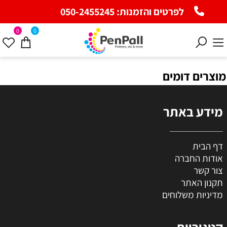
לפרטים והזמנות:
050-2455245
0
0
מוצרים דומים
מידע באתר
דף הבית
אודות החברה
צור קשר
תקנון האתר
מדיניות משלוחים
קטגוריות