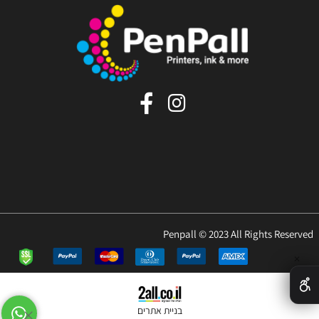
Penpall © 2023 All Rights Reserved
✕
בניית אתרים