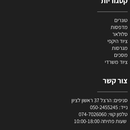
קטגוריות
טונרים
מדפסות
סלולאר
ציוד היקפי
מגרסות
מסכים
ציוד משרדי
צור קשר
סניפים: הרצל 37 ראשון לציון
נייד:
050-2455245
טלפון קווי:
074-7026060
שעות פתיחה 10:00-18:00