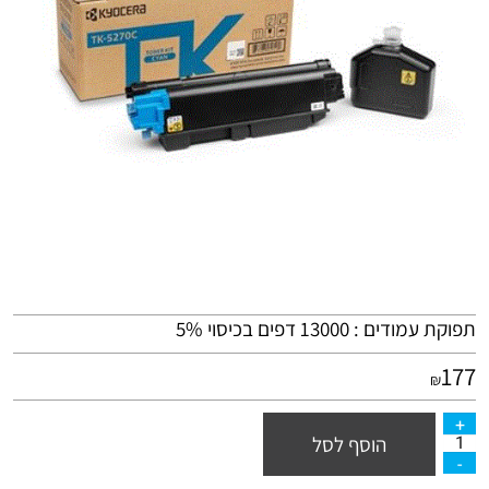
תפוקת עמודים : 13000 דפים בכיסוי 5%
177
₪
הוסף לסל