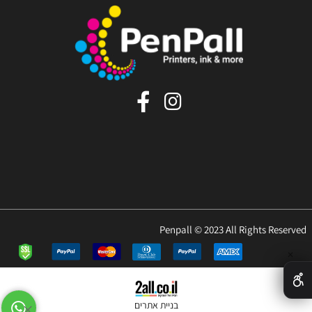
Penpall © 2023 All Rights Reserved
✕
בניית אתרים