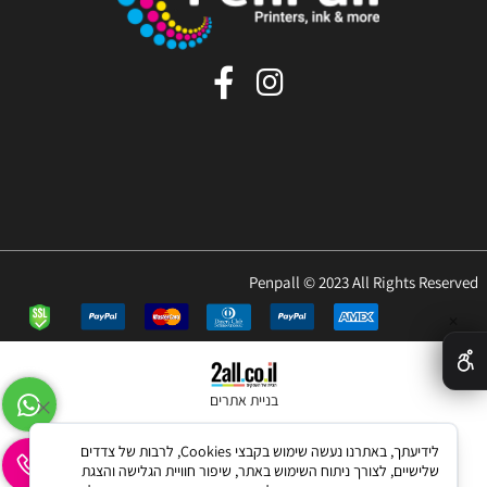
Penpall © 2023 All Rights Reserved
✕
בניית אתרים
לידיעתך, באתרנו נעשה שימוש בקבצי Cookies, לרבות של צדדים
שלישיים, לצורך ניתוח השימוש באתר, שיפור חוויית הגלישה והצגת