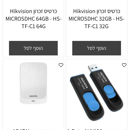
כרטיס זכרון Hikvision
כרטיס זכרון Hikvision
MICROSDHC 64GB - HS-
MICROSDHC 32GB - HS-
TF-C1 64G
TF-C1 32G
הוסף לסל
הוסף לסל