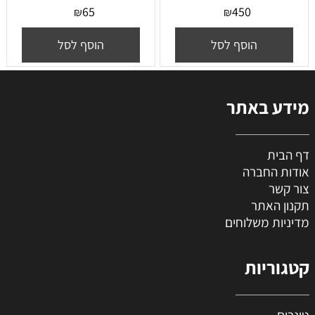
65
450
₪
₪
הוסף לסל
הוסף לסל
מידע באתר
דף הבית
אודות החברה
צור קשר
תקנון האתר
מדיניות משלוחים
קטגוריות
טונרים