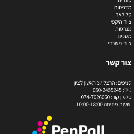
מדפסות
סלולאר
ציוד היקפי
מגרסות
מסכים
ציוד משרדי
צור קשר
סניפים: הרצל 37 ראשון לציון
נייד:
050-2455245
טלפון קווי:
074-7026060
שעות פתיחה 10:00-18:00