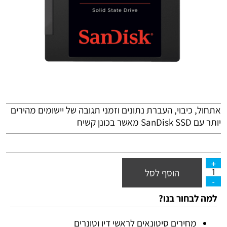
אתחול, כיבוי, העברת נתונים וזמני תגובה של יישומים מהירים
יותר עם SanDisk
SSD
מאשר בכונן קשיח
הוסף לסל
למה לבחור בנו?
מחירים סיטונאים לראשי דיו וטונרים