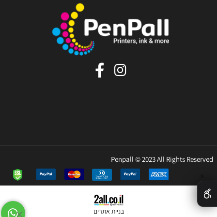
Penpall © 2023 All Rights Reserved
✕
בניית אתרים