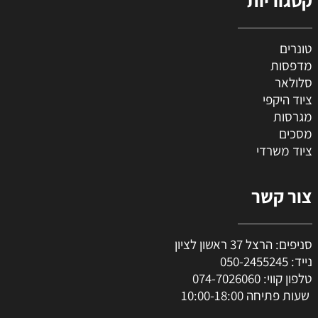
טונרים
מדפסות
סלולאר
ציוד היקפי
מגרסות
מסכים
ציוד משרדי
צור קשר
סניפים: הרצל 37 ראשון לציון
נייד:
050-2455245
טלפון קווי:
074-7026060
שעות פתיחה 10:00-18:00