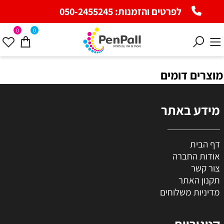
לפרטים והזמנות:
050-2455245
0
0
מוצרים דומים
מידע באתר
דף הבית
אודות החברה
צור קשר
תקנון האתר
מדיניות משלוחים
קטגוריות