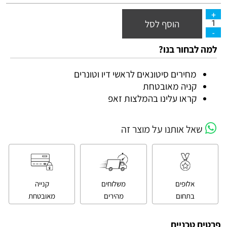
הוסף לסל
למה לבחור בנו?
מחירים סיטונאים לראשי דיו וטונרים
קניה מאובטחת
קראו עלינו בהמלצות זאפ
שאל אותנו על מוצר זה
אלופים
משלוחים
קנייה
בתחום
מהירים
מאובטחת
פרטים טכניים