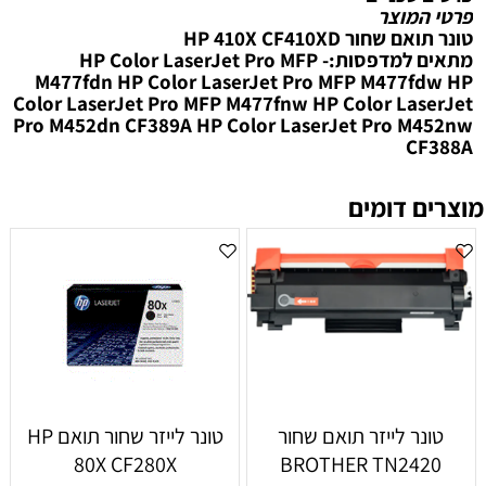
פרטי המוצר
‏טונר תואם שחור HP 410X CF410XD
מתאים למדפסות:- HP Color LaserJet Pro MFP
M477fdn HP Color LaserJet Pro MFP M477fdw HP
Color LaserJet Pro MFP M477fnw HP Color LaserJet
Pro M452dn CF389A HP Color LaserJet Pro M452nw
CF388A
מוצרים דומים
טונר לייזר תואם שחור
טונר לייזר ‏שחור תואם HP
80X CF280X
BROTHER TN2420