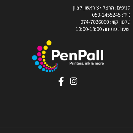
סניפים: הרצל 37 ראשון לציון
נייד:
050-2455245
טלפון קווי:
074-7026060
שעות פתיחה 10:00-18:00