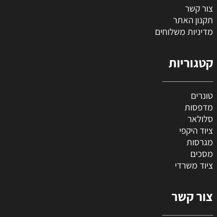
צור קשר
תקנון האתר
מדיניות משלוחים
קטגוריות
טונרים
מדפסות
סלולאר
ציוד היקפי
מגרסות
מסכים
ציוד משרדי
צור קשר