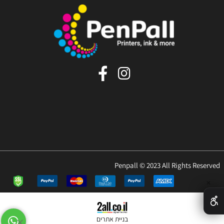
Penpall © 2023 All Rights Reserved
✕
בניית אתרים