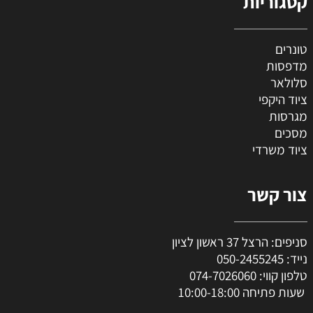
קטגוריות
טונרים
מדפסות
סלולאר
ציוד היקפי
מגרסות
מסכים
ציוד משרדי
צור קשר
סניפים: הרצל 37 ראשון לציון
נייד:
050-2455245
טלפון קווי:
074-7026060
שעות פתיחה 10:00-18:00