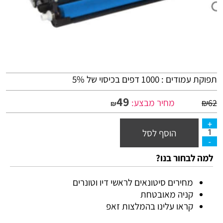
תפוקת עמודים : 1000 דפים בכיסוי של 5%
49
מחיר מבצע:
₪
62
₪
הוסף לסל
למה לבחור בנו?
מחירים סיטונאים לראשי דיו וטונרים
קניה מאובטחת
קראו עלינו בהמלצות זאפ