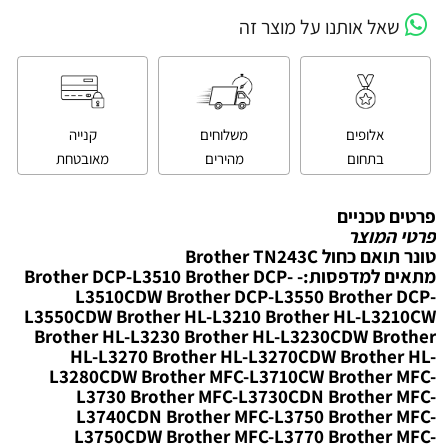
שאל אותנו על מוצר זה
אלופים
משלוחים
קנייה
בתחום
מהירים
מאובטחת
פרטים טכניים
פרטי המוצר
‏טונר תואם כחול ‏Brother TN243C
מתאים למדפסות:- Brother DCP-L3510 Brother DCP-
L3510CDW Brother DCP-L3550 Brother DCP-
L3550CDW Brother HL-L3210 Brother HL-L3210CW
Brother HL-L3230 Brother HL-L3230CDW Brother
HL-L3270 Brother HL-L3270CDW Brother HL-
L3280CDW Brother MFC-L3710CW Brother MFC-
L3730 Brother MFC-L3730CDN Brother MFC-
L3740CDN Brother MFC-L3750 Brother MFC-
L3750CDW Brother MFC-L3770 Brother MFC-