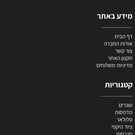
מידע באתר
דף הבית
אודות החברה
צור קשר
תקנון האתר
מדיניות משלוחים
קטגוריות
טונרים
מדפסות
סלולאר
ציוד היקפי
מגרסות