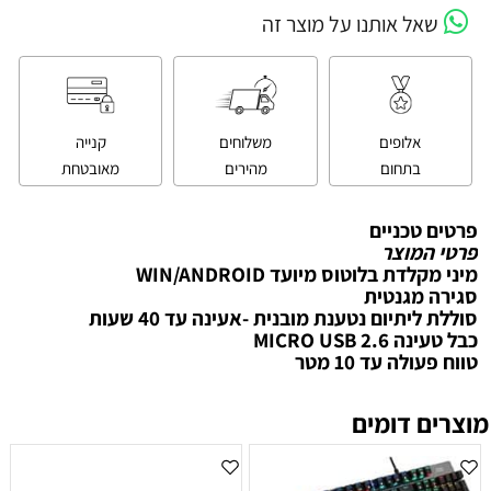
שאל אותנו על מוצר זה
אלופים
משלוחים
קנייה
בתחום
מהירים
מאובטחת
פרטים טכניים
פרטי המוצר
מיני מקלדת בלוטוס מיועד WIN/ANDROID
סגירה מגנטית
סוללת ליתיום נטענת מובנית -אעינה עד 40 שעות
כבל טעינה MICRO USB 2.6
טווח פעולה עד 10 מטר
מוצרים דומים