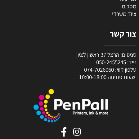
מסכים
ציוד משרדי
צור קשר
סניפים: הרצל 37 ראשון לציון
נייד:
050-2455245
טלפון קווי:
074-7026060
שעות פתיחה 10:00-18:00