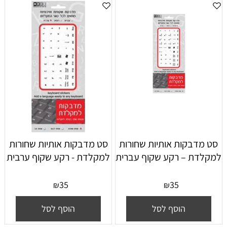
סט מדבקות אותיות שחורות
סט מדבקות אותיות שחורות
למקלדת – רקע שקוף עברית
למקלדת - רקע שקוף ערבית
35
35
₪
₪
הוסף לסל
הוסף לסל