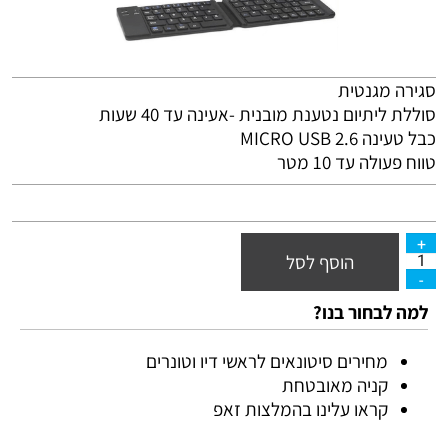
סגירה מגנטית
סוללת ליתיום נטענת מובנית -אעינה עד 40 שעות
כבל טעינה
2.6
USB
MICRO
טווח פעולה עד 10 מטר
הוסף לסל
למה לבחור בנו?
מחירים סיטונאים לראשי דיו וטונרים
קניה מאובטחת
קראו עלינו בהמלצות זאפ