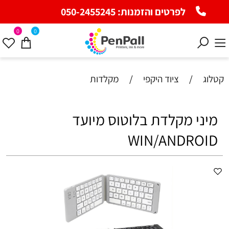
לפרטים והזמנות:
050-2455245
0
0
קטלוג
/
ציוד היקפי
/
מקלדות
מיני מקלדת בלוטוס מיועד
WIN/ANDROID