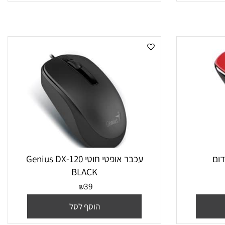
הוסף לסל
עכבר אופטי חוטי Genius DX-120
BLACK