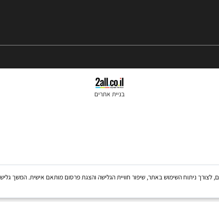
בניית אתרים