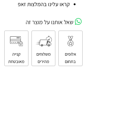
קניה מאובטחת
קראו עלינו בהמלצות זאפ
שאל אותנו על מוצר זה
אלופים
משלוחים
קנייה
בתחום
מהירים
מאובטחת