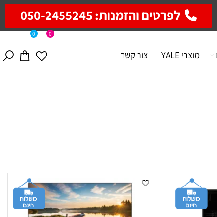
לפרטים והזמנות: 050-2455245
0
0
מוצרי YALE
צור קשר