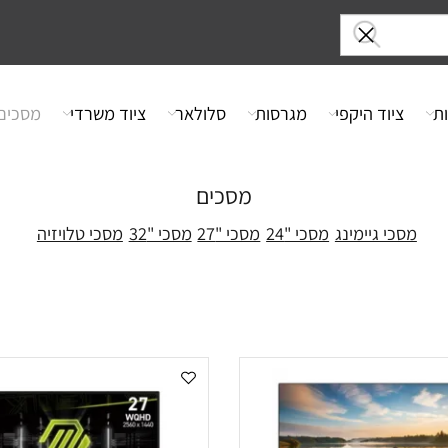
ציוד היקפי
מגרסות
סלולאר
ציוד משרדי
מסכים
מסכים
סכי גיימינג
מסכי "24
מסכי "27
מסכי "32
מסכי טלויזיה