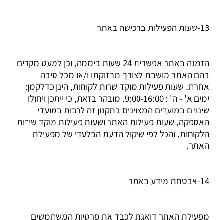
13-שעות הפעילות ברכישה באתר
הזמנה באתר אפשרית 24 שעות ביממה, וכן למעט מקרים
בהם האתר מושבת לצורך תחזוקתו ו/או מכל סיבה
אחרת. שעות פעילות מוקד שרות לקוחות, הינן כדלקמן:
ימים א' - ה' : 9:00-16:00. מובהר בזאת, כי ייתכן ויחולו
שינויים במועדים המצוינים בתקנון זה לרבות במועדי
האספקה, שעות פעילות האתר ושעות פעילות מוקד שירות
הלקוחות, והכל לפי שיקול הדעת הבלעדי של מפעילת
האתר.
14-אבטחת מידע באתר
מפעילת האתר דואגת לכבד את פרטיות המשתמשים