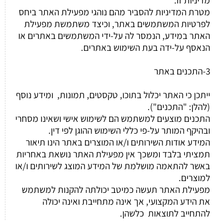
מטרת המדיניות להסביר מהם נוהגי מפעילת האתר ביחס
לפרטיות המשתמשים באתר, וכיצד משתמשת מפעילת
האתר במידע, הנמסר לה על-ידי המשתמשים באתרים או
הנאסף על-ידה בעת השימוש באתרים.
3-התכנים באתר
ייתכן כי האתר יכלול בתוכו, טקסטים, תמונות, ומידע נוסף
(להלן: "התכנים").
התכנים מוצעים למשתמש הם לשימוש אישי ושאינו מסחרי
ובהיקף המותר על-פי כללי השימוש ההוגן לפי דין.
המידע אודות השירותים ו/או המוצרים באתר הינו תיאור
תמציתי בלבד ומשכך אין מפעילת האתר נושאת באחריות
באשר להתאמה מושלמת של המידע המוצג לשירותים ו/או
למוצרים.
מפעילת האתר תעשה כמיטב יכולתה להקנות למשתמש
את הידע המקצועי, אך אינה מתחייבת ואינה יכולה
להתחייב לתוצאות כלשהן.