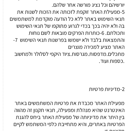
יורשיהם וכל נציג מורשה אחר שלהם.
5-מפעילת האתר זוקפת לזכותה את הזכות לשנות את
תנאי השימוש באתר ללא כל הודעה מוקדמת למשתמשים
בה ולא יהיה בכך בכדי לגרוע מתוקפו של תנאי השימוש
ותכולתם. 6-כותרות הפרקים מובאות לשם נוחות
והתמצאות בלבד ולא ישמשו בפרשנות תנאי השימוש 7-
האתר מציע למכירה מוצרים
מתכלים.מדפסות.מגרסות.ציוד היקפי לסלולר ולמחשוב
.כספות ועוד.
2-מדיניות פרטיות
מפעילת האתר מכבדת את פרטיות המשתמשים באתר
האינטרנט שהיא מנהלת ומפעילה, תנאי תקנון זה מהווה
בין היתר את מדיניותה של מפעילת האתר ביחס להגנת
הפרטיות באתרים, והיא מתחייבת כלפי המשתמש לקיים
מדיניות זו.