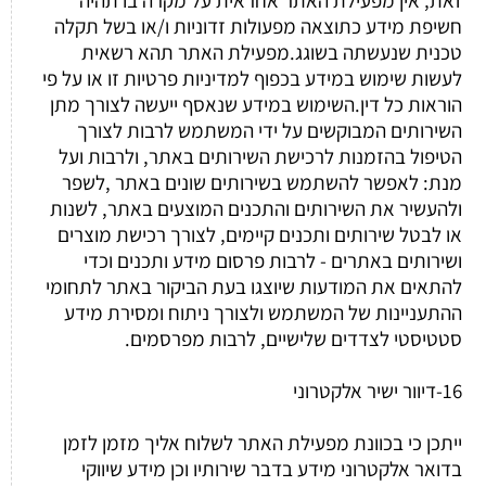
חשיפת מידע כתוצאה מפעולות זדוניות ו/או בשל תקלה
טכנית שנעשתה בשוגג.מפעילת האתר תהא רשאית
לעשות שימוש במידע בכפוף למדיניות פרטיות זו או על פי
הוראות כל דין.השימוש במידע שנאסף ייעשה לצורך מתן
השירותים המבוקשים על ידי המשתמש לרבות לצורך
הטיפול בהזמנות לרכישת השירותים באתר, ולרבות ועל
מנת: לאפשר להשתמש בשירותים שונים באתר ,לשפר
ולהעשיר את השירותים והתכנים המוצעים באתר, לשנות
או לבטל שירותים ותכנים קיימים, לצורך רכישת מוצרים
ושירותים באתרים - לרבות פרסום מידע ותכנים וכדי
להתאים את המודעות שיוצגו בעת הביקור באתר לתחומי
ההתעניינות של המשתמש ולצורך ניתוח ומסירת מידע
סטטיסטי לצדדים שלישיים, לרבות מפרסמים.
16-דיוור ישיר אלקטרוני
ייתכן כי בכוונת מפעילת האתר לשלוח אליך מזמן לזמן
בדואר אלקטרוני מידע בדבר שירותיו וכן מידע שיווקי