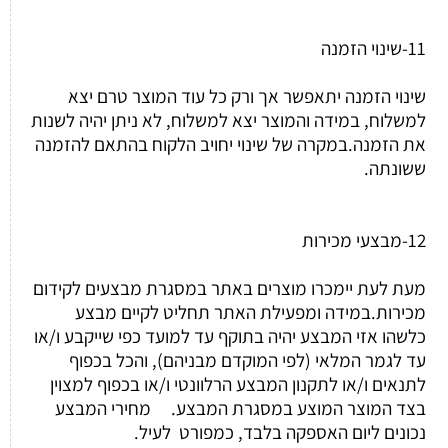
11-שינוי הזמנה
שינוי הזמנה יתאפשר אך ורק כל עוד המוצר טרם יצא
למשלוח, במידה והמוצר יצא למשלוח, לא ניתן יהיה לשנות
את הזמנה.במקרה של שינוי יחויב הלקוח בהתאם להזמנה
ששונתה.
12-מבצעי מכירות
מעת לעת יימכרו מוצרים באתר במסגרת מבצעים לקידום
מכירות.במידה ומפעילת האתר תחליט לקיים מבצע
כלשהו אזי המבצע יהיה בתוקף עד למועד כפי שייקבע ו/או
עד לגמר המלאי (לפי המוקדם מבניהם), והכל בכפוף
לתנאים ו/או לתקנון המבצע הרלוונטי ו/או בכפוף למצוין
בצד המוצר המוצע במסגרת המבצע. מחירי המבצע
נכונים ליום האספקה בלבד, כמפורט לעיל.