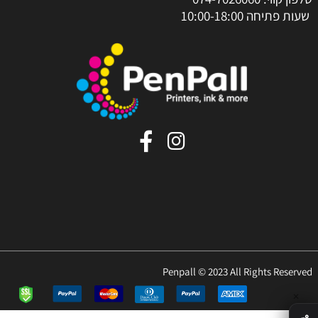
שעות פתיחה 10:00-18:00
Penpall © 2023 All Rights Reserved
✕