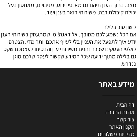
מצב. בתוך הענן תיהנו גם מאנטי וירוס, מגיבויים, מאחסון בעל
יכולת קיבולת רבה, משירותי דואר בענן ועוד.
לישון טוב בלילה
אם הכל נשמע לכם מסובך, אל דאגה! מי שמתעסק בשירותי הענן
יודע איך לתפעל את העניין בלי לעייף אתכם יותר מדי. הצטרפו
לאלפי העסקים שכבר נהנים משירותי ענן והבטיחו לעצמכם שקט
גם בלילה מתוך ידיעה שכל המידע שקשור לעסק שלכם מוגן
כנדרש.
מידע באתר
דף הבית
אודות החברה
צור קשר
תקנון האתר
מדיניות משלוחים