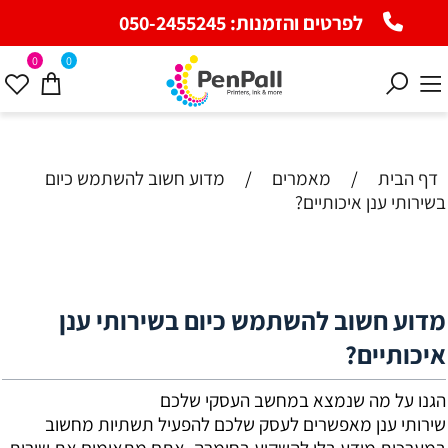
לפרטים והזמנות:
050-2455245
0
0
דף הבית
/
מאמרים
/
מדוע חשוב להשתמש כיום
בשירותי ענן איכותיים?
מדוע חשוב להשתמש כיום בשירותי ענן
איכותיים?
הגנו על מה שנמצא במחשב העסקי שלכם
שירותי ענן מאפשרים לעסק שלכם להפעיל תשתיות מחשוב
במערכות מידע בלי להשקיע בחומרה. אתם מתאימים את שירות