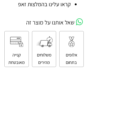
קניה מאובטחת
קראו עלינו בהמלצות זאפ
שאל אותנו על מוצר זה
אלופים
משלוחים
קנייה
בתחום
מהירים
מאובטחת