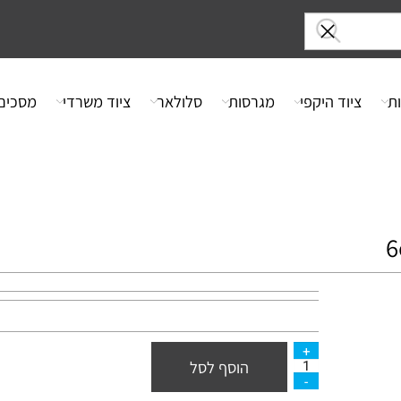
ציוד היקפי
מגרסות
סלולאר
ציוד משרדי
מסכים
הוסף לסל