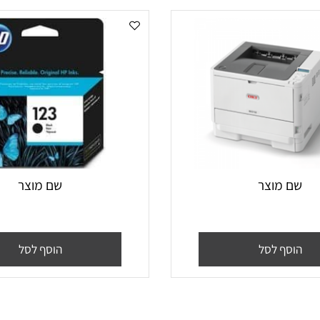
 מוצר
שם מוצר
סף לסל
הוסף לסל