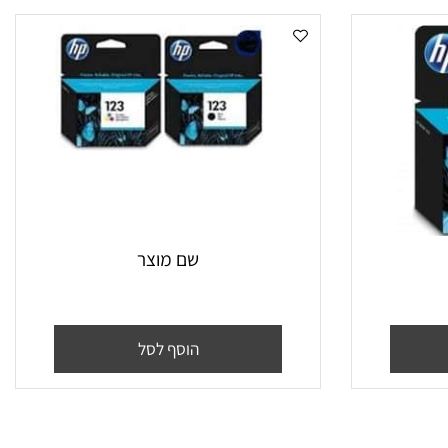
שם מוצר
הוסף לסל