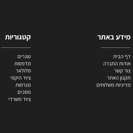
 באתר
קטגוריות
ת
טונרים
החברה
מדפסות
ר
סלולאר
האתר
ציוד היקפי
 משלוחים
מגרסות
מסכים
ציוד משרדי