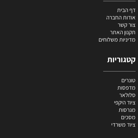
דף הבית
אודות החברה
צור קשר
תקנון האתר
מדיניות משלוחים
קטגוריות
טונרים
מדפסות
סלולאר
ציוד היקפי
מגרסות
מסכים
ציוד משרדי