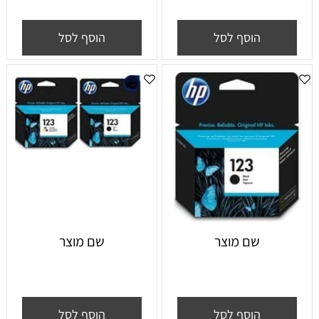
הוסף לסל
הוסף לסל
שם מוצר
שם מוצר
הוסף לסל
הוסף לסל