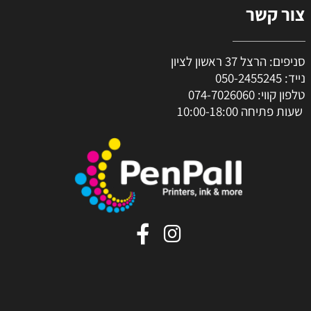
צור קשר
סניפים: הרצל 37 ראשון לציון
נייד:
050-2455245
טלפון קווי:
074-7026060
שעות פתיחה 10:00-18:00