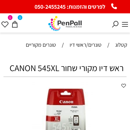
לפרטים והזמנות:
050-2455245
0
0
קטלוג
/
טונרים/ראשי דיו
/
טונרים מקוריים
ראש דיו מקורי שחור CANON 545XL