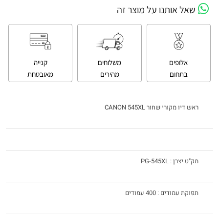
שאל אותנו על מוצר זה
אלופים
משלוחים
קנייה
בתחום
מהירים
מאובטחת
ראש דיו מקורי שחור CANON 545XL
מק"ט יצרן : PG-545XL
תפוקת עמודים : 400 עמודים