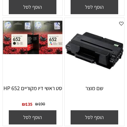
הוסף לסל
הוסף לסל
שם מוצר
סט ראשי דיו מקוריים HP 652
₪
190
₪
135
הוסף לסל
הוסף לסל