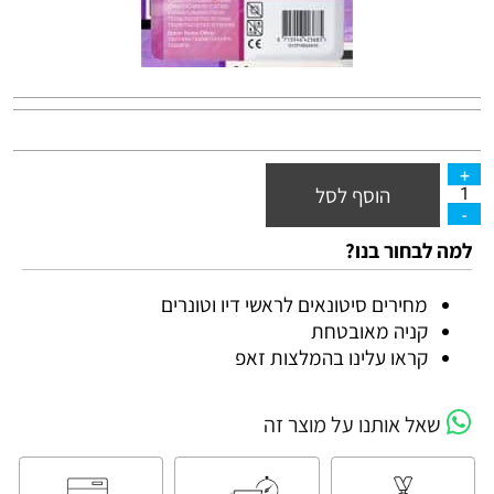
הוסף לסל
 לבחור בנו?
מחירים סיטונאים לראשי דיו וטונרים
קניה מאובטחת
קראו עלינו בהמלצות זאפ
שאל אותנו על מוצר זה