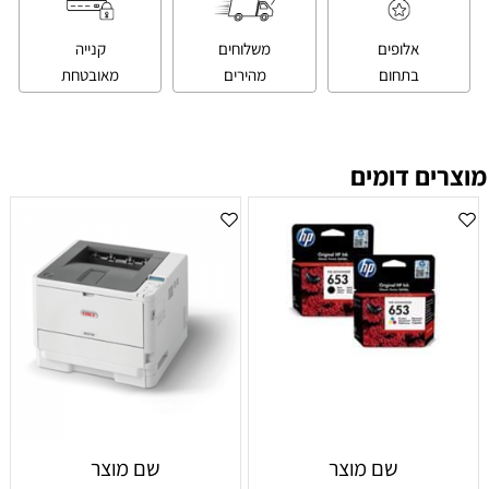
אלופים
משלוחים
קנייה
בתחום
מהירים
מאובטחת
ים דומים
שם מוצר
שם מוצר