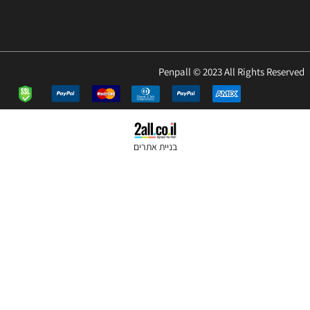
Penpall © 2023 All Rights Re
בניית אתרים