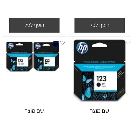
הוסף לסל
הוסף לסל
שם מוצר
שם מוצר