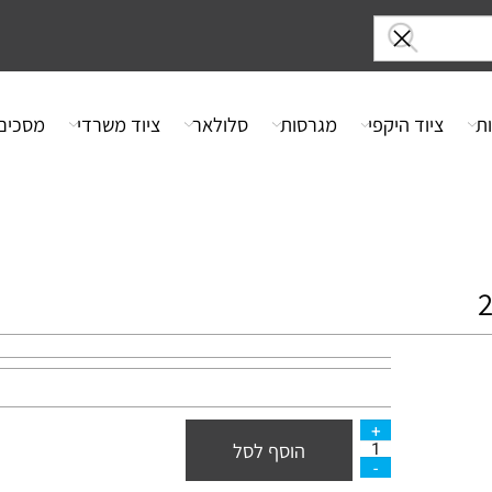
ציוד היקפי
מגרסות
סלולאר
ציוד משרדי
מסכים
הוסף לסל