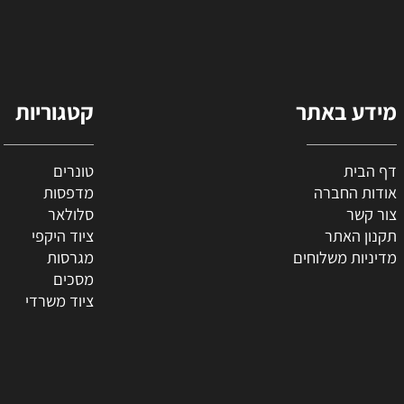
 באתר
קטגוריות
ת
טונרים
החברה
מדפסות
ר
סלולאר
האתר
ציוד היקפי
 משלוחים
מגרסות
מסכים
ציוד משרדי