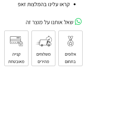
קניה מאובטחת
קראו עלינו בהמלצות זאפ
שאל אותנו על מוצר זה
אלופים
משלוחים
קנייה
בתחום
מהירים
מאובטחת