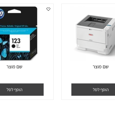
 מוצר
שם מוצר
סף לסל
הוסף לסל