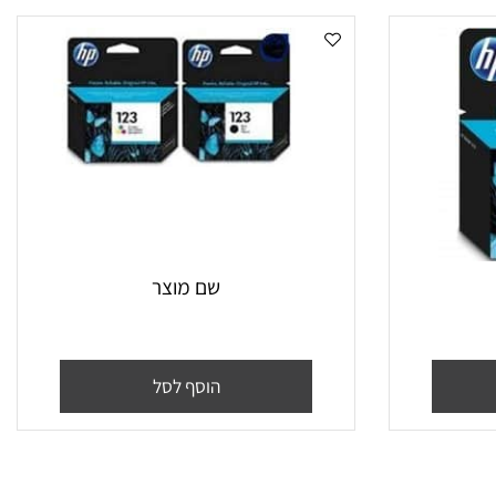
שם מוצר
הוסף לסל