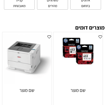
אלופים
משלוחים
קנייה
בתחום
מהירים
מאובטחת
מוצרים דומים
שם מוצר
שם מוצר