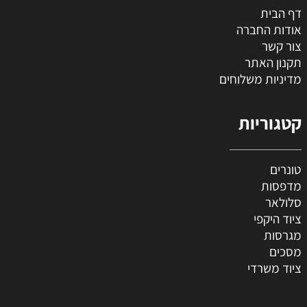
דף הבית
אודות החברה
צור קשר
תקנון האתר
מדיניות משלוחים
קטגוריות
טונרים
מדפסות
סלולאר
ציוד היקפי
מגרסות
מסכים
ציוד משרדי