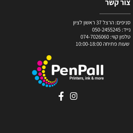
צור קשר
סניפים: הרצל 37 ראשון לציון
נייד:
050-2455245
טלפון קווי:
074-7026060
שעות פתיחה 10:00-18:00