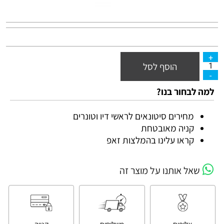
הוסף לסל
למה לבחור בנו?
מחירים סיטונאים לראשי דיו וטונרים
קניה מאובטחת
קראו עלינו בהמלצות זאפ
שאל אותנו על מוצר זה