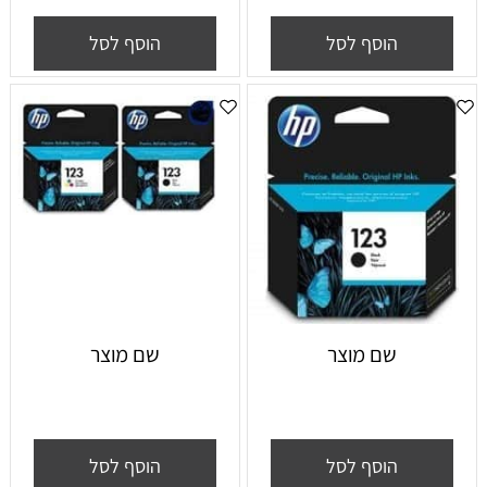
הוסף לסל
הוסף לסל
שם מוצר
שם מוצר
הוסף לסל
הוסף לסל