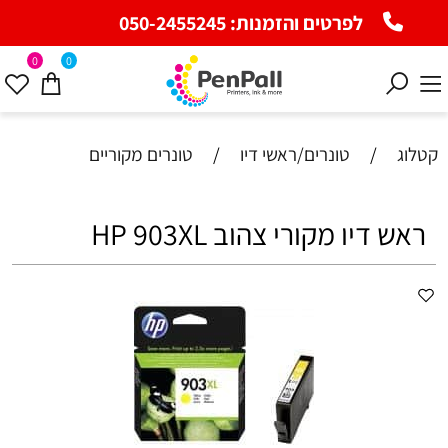
לפרטים והזמנות:
050-2455245
0
0
קטלוג
/
טונרים/ראשי דיו
/
טונרים מקוריים
ראש דיו מקורי צהוב HP 903XL