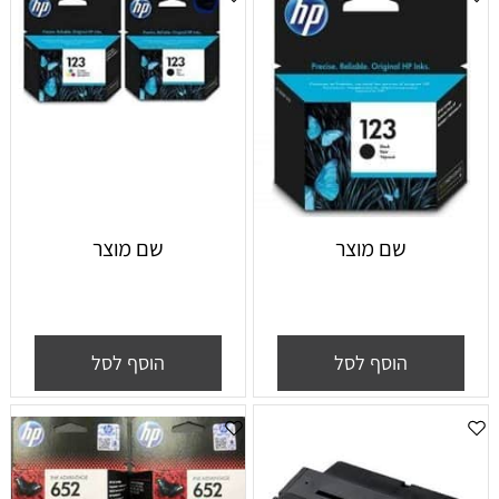
שם מוצר
שם מוצר
הוסף לסל
הוסף לסל