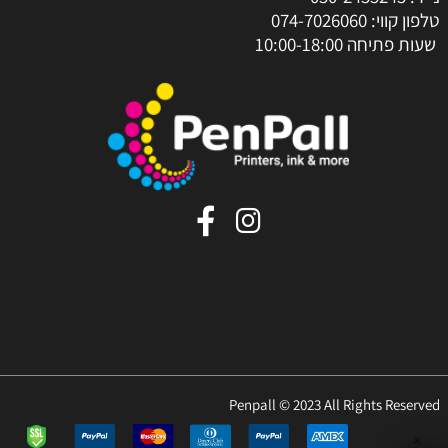
טלפון קווי:
074-7026060
שעות פתיחה 10:00-18:00
Penpall © 2023 All Rights Reserved
✕