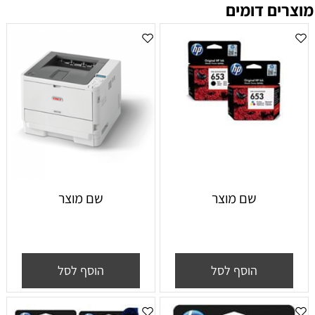
מוצרים דומים
שם מוצר
שם מוצר
הוסף לסל
הוסף לסל