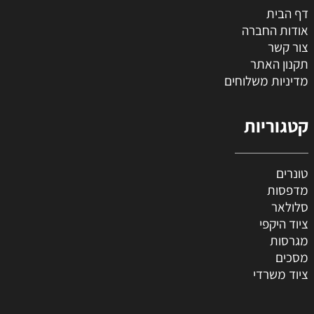
דף הבית
אודות החברה
צור קשר
תקנון האתר
מדיניות משלוחים
קטגוריות
טונרים
מדפסות
סלולאר
ציוד היקפי
מגרסות
מסכים
ציוד משרדי