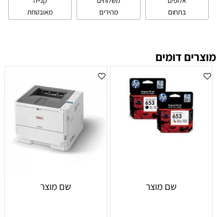
אלופים
משלוחים
קנייה
בתחום
מהירים
מאובטחת
מוצרים דומים
שם מוצר
שם מוצר