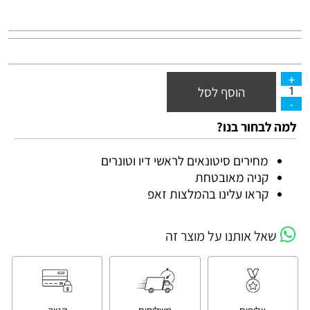
הוסף לסל
למה לבחור בנו?
מחירים סיטונאים לראשי דיו וטונרים
קניה מאובטחת
קראו עלינו בהמלצות זאפ
שאל אותנו על מוצר זה