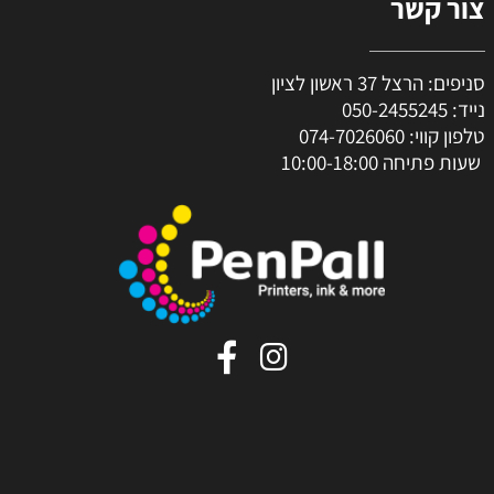
צור קשר
סניפים: הרצל 37 ראשון לציון
נייד:
050-2455245
טלפון קווי:
074-7026060
שעות פתיחה 10:00-18:00