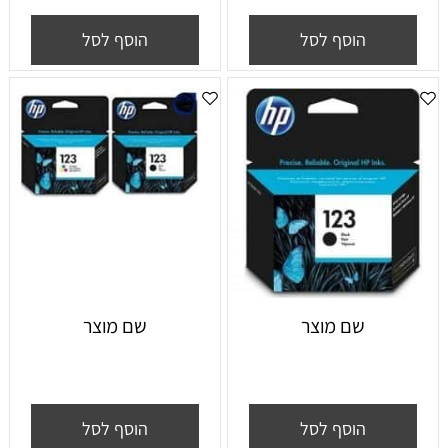
הוסף לסל
הוסף לסל
שם מוצר
שם מוצר
הוסף לסל
הוסף לסל