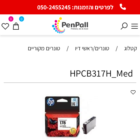
לפרטים והזמנות:
050-2455245
0
0
קטלוג
/
טונרים/ראשי דיו
/
טונרים מקוריים
HPCB317H_Med