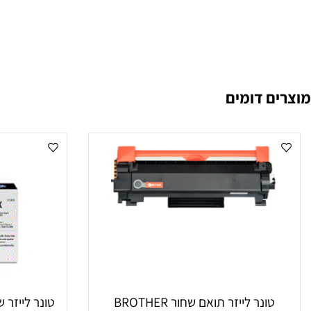
 דומים