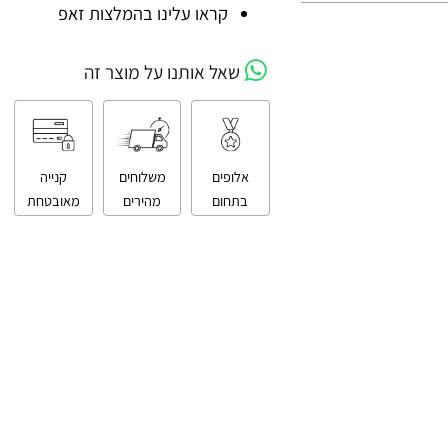
קניה מאובטחת
קראו עלינו בהמלצות זאפ
שאל אותנו על מוצר זה
אלופים
משלוחים
קנייה
בתחום
מהירים
מאובטחת