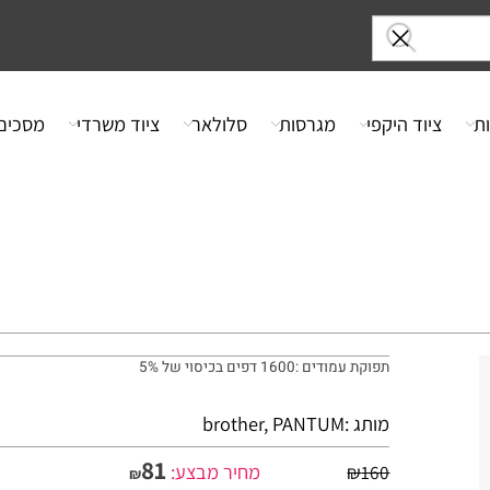
ציוד היקפי
מגרסות
סלולאר
ציוד משרדי
מסכים
תפוקת עמודים :1600 דפים בכיסוי של 5%
מותג :
brother, PANTUM
81