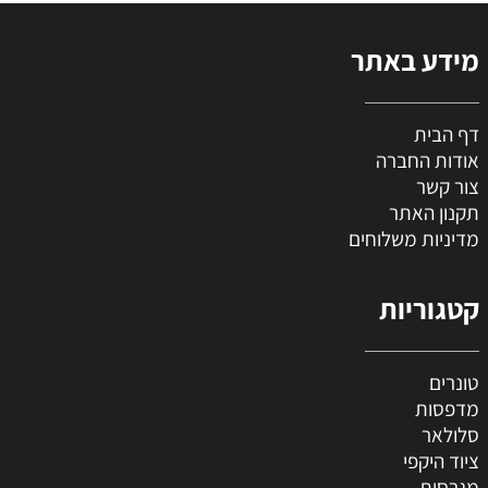
מידע באתר
דף הבית
אודות החברה
צור קשר
תקנון האתר
מדיניות משלוחים
קטגוריות
טונרים
מדפסות
סלולאר
ציוד היקפי
מגרסות