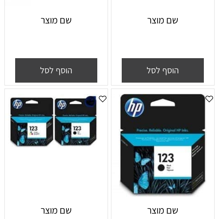
שם מוצר
שם מוצר
הוסף לסל
הוסף לסל
שם מוצר
שם מוצר