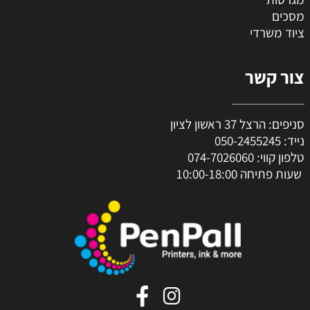
מסכים
ציוד משרדי
צור קשר
סניפים: הרצל 37 ראשון לציון
נייד:
050-2455245
טלפון קווי:
074-7026060
שעות פתיחה 10:00-18:00