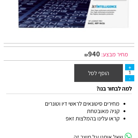
940
מחיר מבצע:
₪
הוסף לסל
למה לבחור בנו?
מחירים סיטונאים לראשי דיו וטונרים
קניה מאובטחת
קראו עלינו בהמלצות זאפ
שאל אותנו על מוצר זה