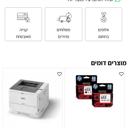
אלופים
משלוחים
קנייה
בתחום
מהירים
מאובטחת
מוצרים דומים