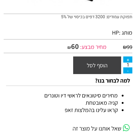
תפוקת עמודים: 3200 דפים בכיסוי של 5%
מותג :
HP
60
מחיר מבצע:
₪
99
₪
הוסף לסל
למה לבחור בנו?
מחירים סיטונאים לראשי דיו וטונרים
קניה מאובטחת
קראו עלינו בהמלצות זאפ
שאל אותנו על מוצר זה