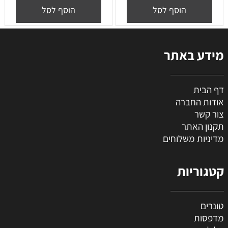
הוסף לסל
הוסף לסל
מידע באתר
דף הבית
אודות החברה
צור קשר
תקנון האתר
מדיניות משלוחים
קטגוריות
טונרים
מדפסות