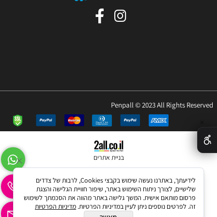
Penpall © 2023 All Rights Reserved
✕
בניית אתרים
לידיעתך, באתרנו נעשה שימוש בקבצי Cookies, לרבות של צדדים
שלישיים, לצורך ניתוח השימוש באתר, שיפור חוויית הגלישה והצגת
פרסום מותאם אישית. המשך גלישה באתר מהווה את הסכמתך לשימוש
זה. לפרטים נוספים ניתן לעיין במדיניות הפרטיות.
מדיניות הפרטיות