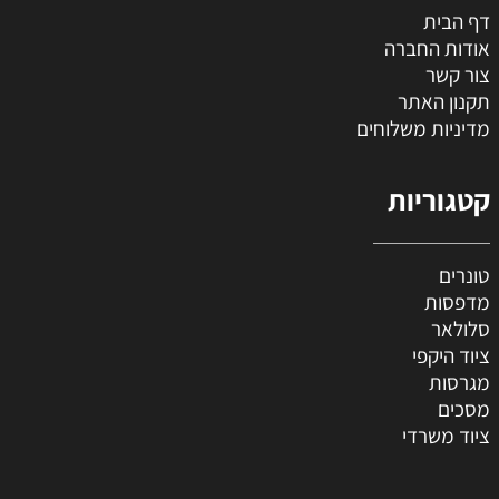
דף הבית
אודות החברה
צור קשר
תקנון האתר
מדיניות משלוחים
קטגוריות
טונרים
מדפסות
סלולאר
ציוד היקפי
מגרסות
מסכים
ציוד משרדי