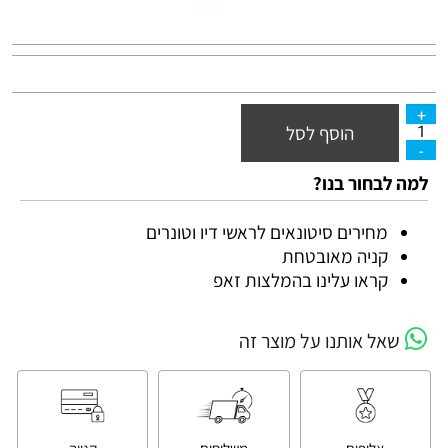
הוסף לסל
למה לבחור בנו?
מחירים סיטונאים לראשי דיו וטונרים
קניה מאובטחת
קראו עלינו בהמלצות זאפ
שאל אותנו על מוצר זה