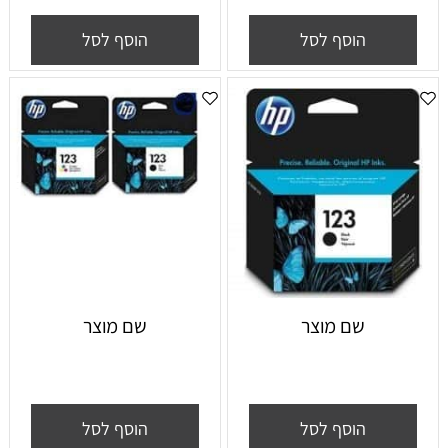
הוסף לסל
הוסף לסל
שם מוצר
שם מוצר
הוסף לסל
הוסף לסל