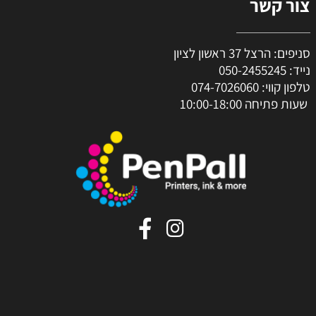
צור קשר
סניפים: הרצל 37 ראשון לציון
נייד:
050-2455245
טלפון קווי:
074-7026060
שעות פתיחה 10:00-18:00