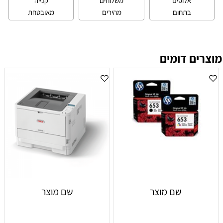
אלופים
משלוחים
קנייה
בתחום
מהירים
מאובטחת
מוצרים דומים
שם מוצר
שם מוצר