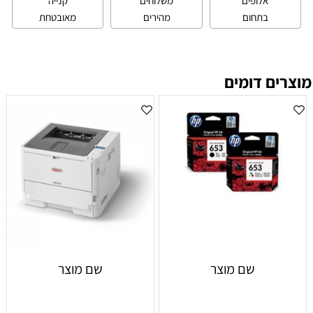
אלופים
משלוחים
קנייה
בתחום
מהירים
מאובטחת
מוצרים דומים
שם מוצר
שם מוצר