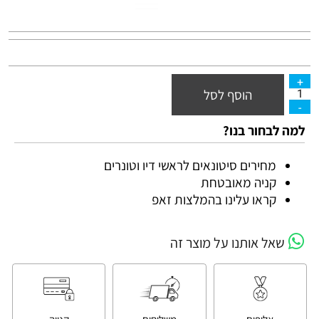
הוסף לסל
למה לבחור בנו?
מחירים סיטונאים לראשי דיו וטונרים
קניה מאובטחת
קראו עלינו בהמלצות זאפ
שאל אותנו על מוצר זה