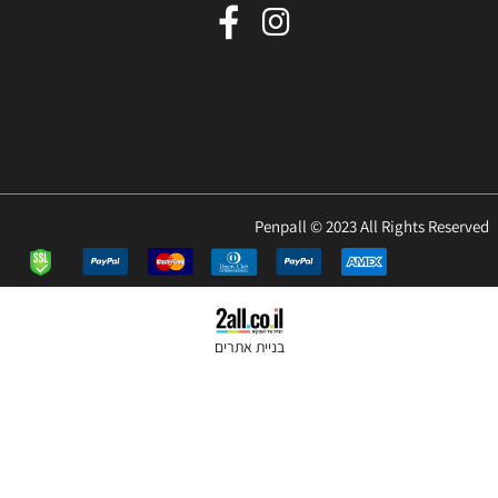
Penpall © 2023 All R
בניית אתרים