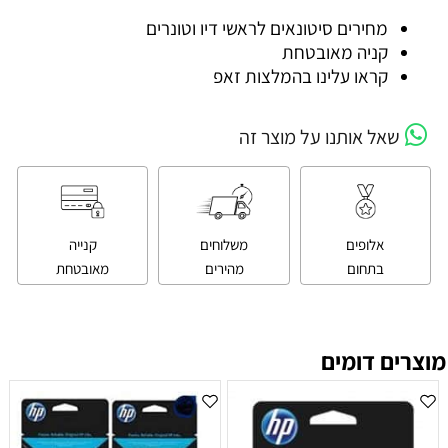
מחירים סיטונאים לראשי דיו וטונרים
קניה מאובטחת
קראו עלינו בהמלצות זאפ
שאל אותנו על מוצר זה
אלופים
משלוחים
קנייה
בתחום
מהירים
מאובטחת
מוצרים דומים