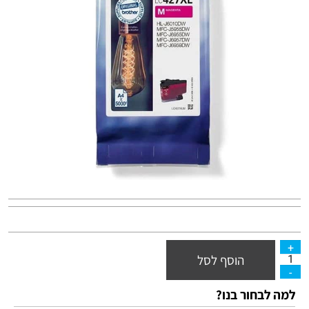
הוסף לסל
למה לבחור בנו?