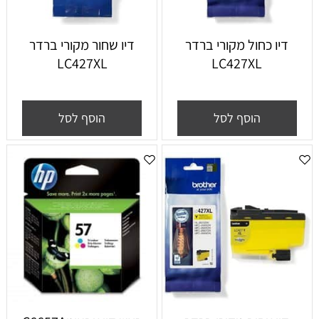
דיו כחול מקורי ברדר
דיו שחור מקורי ברדר
LC427XL
LC427XL
הוסף לסל
הוסף לסל