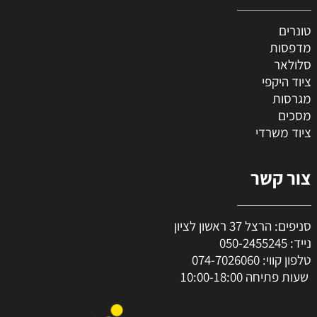
טונרים
מדפסות
סלולאר
ציוד היקפי
מגרסות
מסכים
ציוד משרדי
צור קשר
סניפים: הרצל 37 ראשון לציון
נייד:
050-2455245
טלפון קווי:
074-7026060
שעות פתיחה 10:00-18:00