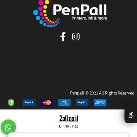
Penpall © 2023 All Rights Reserved
✕
בניית אתרים