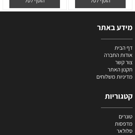
הוסף לסל
הוסף לסל
מידע באתר
דף הבית
אודות החברה
צור קשר
תקנון האתר
מדיניות משלוחים
קטגוריות
טונרים
מדפסות
סלולאר