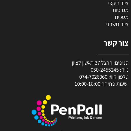
ציוד היקפי
מגרסות
מסכים
ציוד משרדי
צור קשר
סניפים: הרצל 37 ראשון לציון
נייד:
050-2455245
טלפון קווי:
074-7026060
שעות פתיחה 10:00-18:00