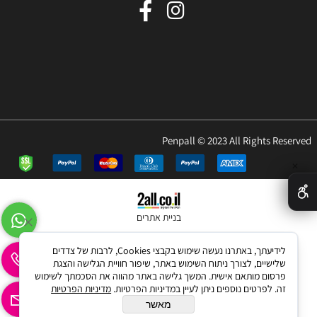
Penpall © 2023 All Rights Reserved
✕
בניית אתרים
לידיעתך, באתרנו נעשה שימוש בקבצי Cookies, לרבות של צדדים
שלישיים, לצורך ניתוח השימוש באתר, שיפור חוויית הגלישה והצגת
פרסום מותאם אישית. המשך גלישה באתר מהווה את הסכמתך לשימוש
זה. לפרטים נוספים ניתן לעיין במדיניות הפרטיות.
מדיניות הפרטיות
מאשר