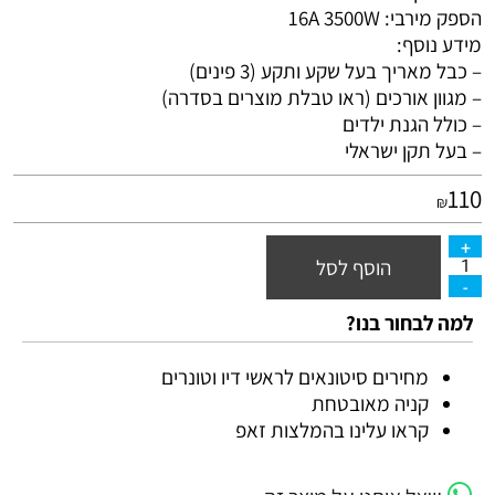
הספק מירבי: 16A 3500W
מידע נוסף:
– כבל מאריך בעל שקע ותקע (3 פינים)
– מגוון אורכים (ראו טבלת מוצרים בסדרה)
– כולל הגנת ילדים
– בעל תקן ישראלי
110
₪
הוסף לסל
למה לבחור בנו?
מחירים סיטונאים לראשי דיו וטונרים
קניה מאובטחת
קראו עלינו בהמלצות זאפ