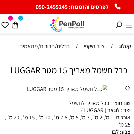
לפרטים והזמנות:
050-2455245
0
0
קטלוג
/
ציוד היקפי
/
כבלים/חבורים/מתאמים
כבל חשמל מאריך 15 מטר LUGGAR
שם מוצר: כבל מאריך לחשמל
יצרן: לוגאר (
LUGGAR
)
אורכים: 1 מ’, 2 מ’ , 3 מ’, 5 מ’, 7.5 מ’ , 10 מ’ , 15 מ’ , 20 מ’ ,
25 מ’
צבע: לבן