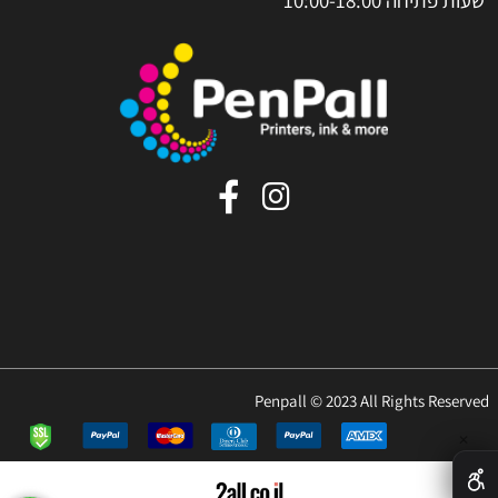
Penpall © 2023 All Rights Reserved
✕