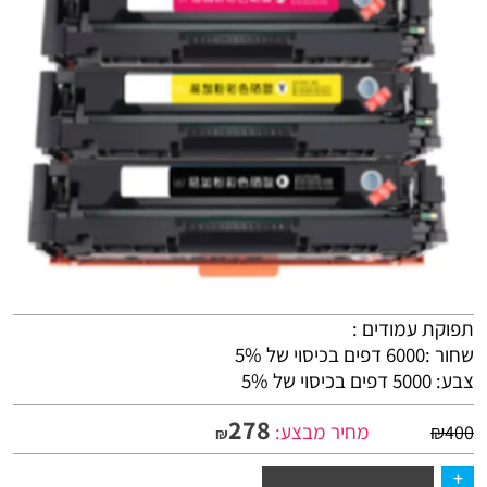
תפוקת עמודים :
שחור :6000 דפים בכיסוי של 5%
צבע: 5000 דפים בכיסוי של 5%
278
מחיר מבצע:
₪
400
₪