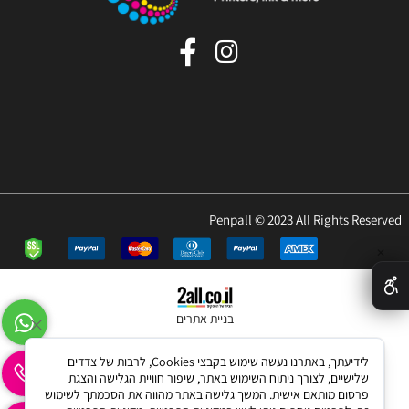
Penpall © 2023 All Rights Reserved
✕
בניית אתרים
לידיעתך, באתרנו נעשה שימוש בקבצי Cookies, לרבות של צדדים
שלישיים, לצורך ניתוח השימוש באתר, שיפור חוויית הגלישה והצגת
פרסום מותאם אישית. המשך גלישה באתר מהווה את הסכמתך לשימוש