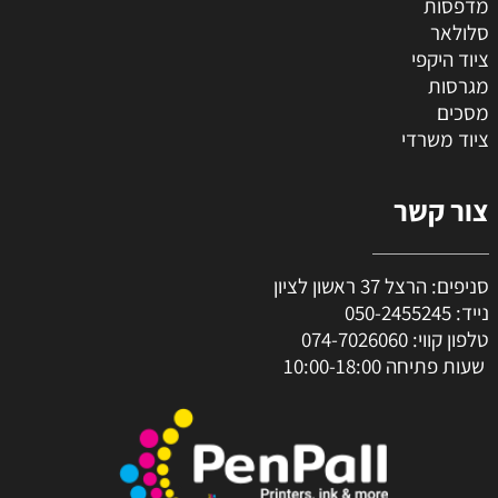
מדפסות
סלולאר
ציוד היקפי
מגרסות
מסכים
ציוד משרדי
צור קשר
סניפים: הרצל 37 ראשון לציון
נייד:
050-2455245
טלפון קווי:
074-7026060
שעות פתיחה 10:00-18:00