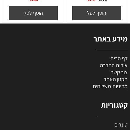
הוסף לסל
הוסף לסל
מידע באתר
דף הבית
אודות החברה
צור קשר
תקנון האתר
מדיניות משלוחים
קטגוריות
טונרים