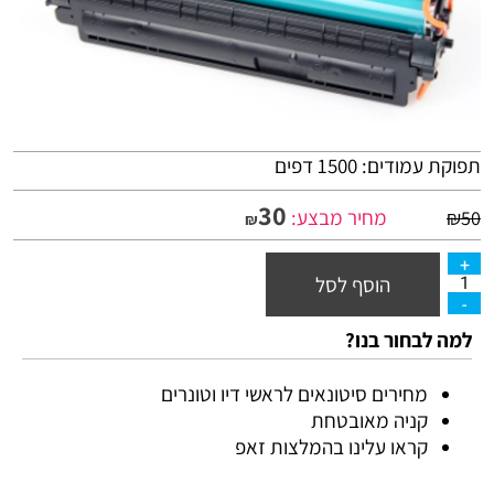
תפוקת עמודים: 1500 דפים
30
מחיר מבצע:
₪
50
₪
הוסף לסל
למה לבחור בנו?
מחירים סיטונאים לראשי דיו וטונרים
קניה מאובטחת
קראו עלינו בהמלצות זאפ