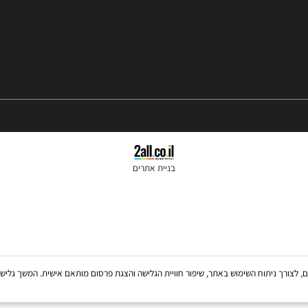
שעות פתיחה 10:00-18:00
בניית אתרים