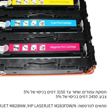
 :שחור עד 3150 דפים בכיסוי של 5%