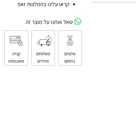
קניה מאובטחת
קראו עלינו בהמלצות זאפ
שאל אותנו על מוצר זה
אלופים
משלוחים
קנייה
בתחום
מהירים
מאובטחת