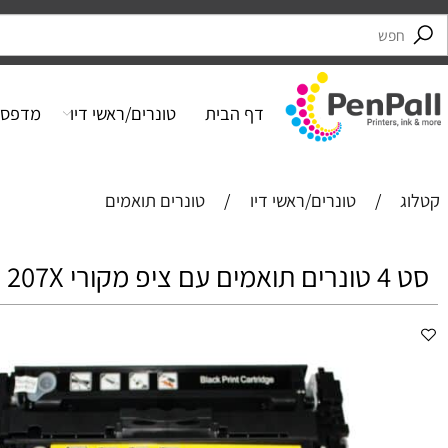
דף הבית
טונרים/ראשי דיו
מדפסות
/
טונרים/ראשי דיו
/
טונרים תואמים
HP 