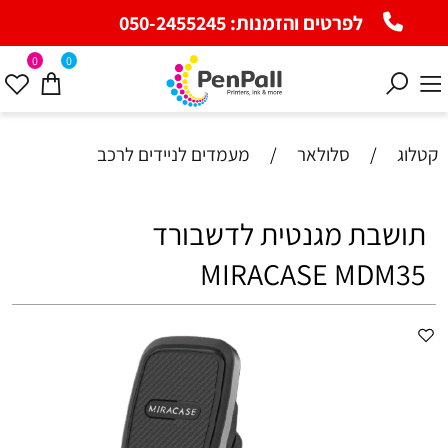
לפרטים והזמנות:
050-2455245
0
0
קטלוג
/
סלולאר
/
מעמדים לניידים לרכב
תושבת מגנטית לדשבורד
MIRACASE MDM35