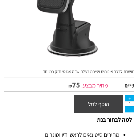
תושבת לרכב איכותית ויציבה בעלת שדה מגנטי חזק במיוחד
75
מחיר מבצע:
₪
79
₪
הוסף לסל
למה לבחור בנו?
מחירים סיטונאים לראשי דיו וטונרים