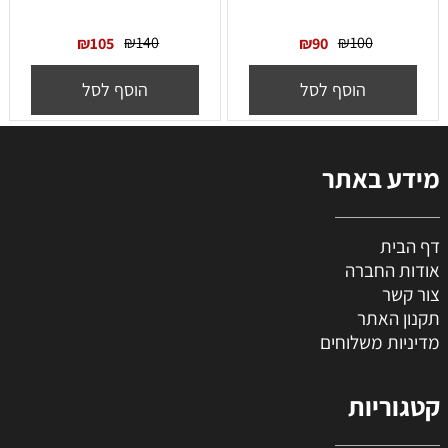
₪
140
₪
100
₪
105
₪
90
הוסף לסל
הוסף לסל
מידע באתר
דף הבית
אודות החברה
צור קשר
תקנון האתר
מדיניות משלוחים
קטגוריות